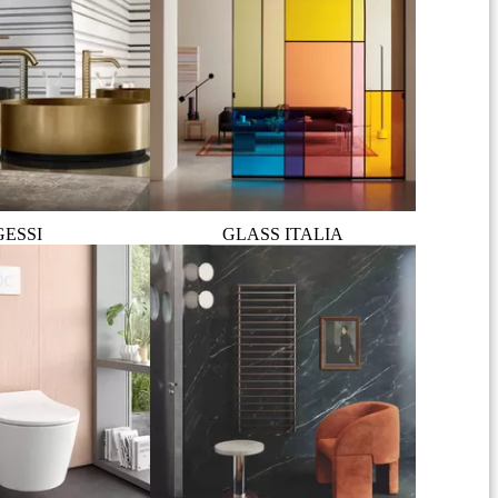
GESSI
GLASS ITALIA