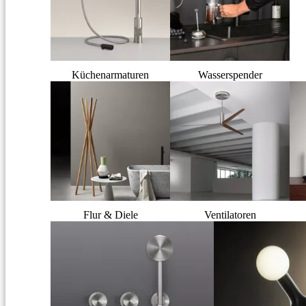
Küchenarmaturen
Wasserspender
Flur & Diele
Ventilatoren