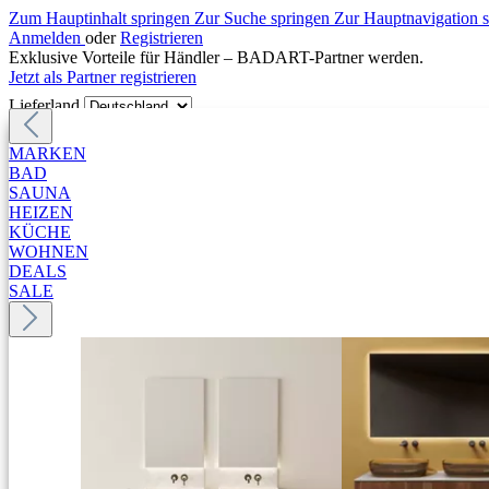
Zum Hauptinhalt springen
Zur Suche springen
Zur Hauptnavigation 
Anmelden
oder
Registrieren
Exklusive Vorteile für Händler – BADART-Partner werden.
Jetzt als Partner registrieren
Lieferland
MARKEN
BAD
SAUNA
HEIZEN
KÜCHE
WOHNEN
DEALS
SALE