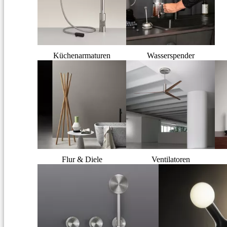
Küchenarmaturen
Wasserspender
Flur & Diele
Ventilatoren