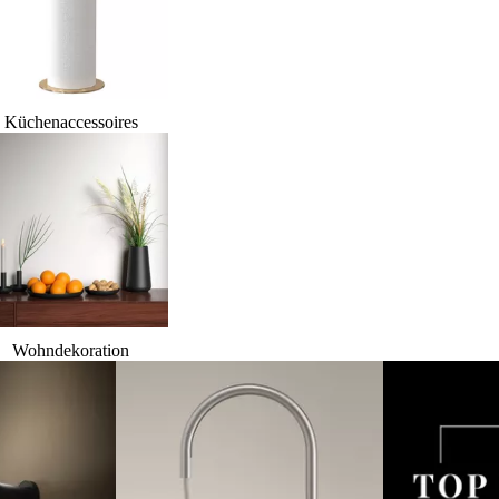
Küchenaccessoires
Wohndekoration