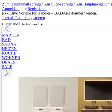
Zum Hauptinhalt springen
Zur Suche springen
Zur Hauptnavigation 
Anmelden
oder
Registrieren
Exklusive Vorteile für Händler – BADART-Partner werden.
Jetzt als Partner registrieren
Lieferland
MARKEN
BAD
SAUNA
HEIZEN
KÜCHE
WOHNEN
DEALS
SALE