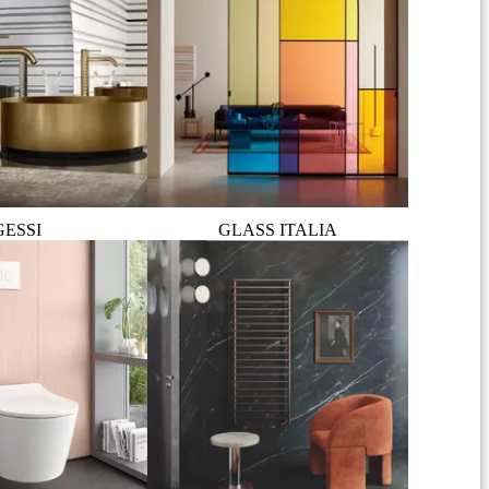
GESSI
GLASS ITALIA