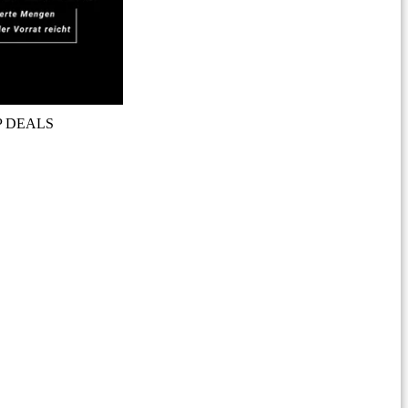
P DEALS