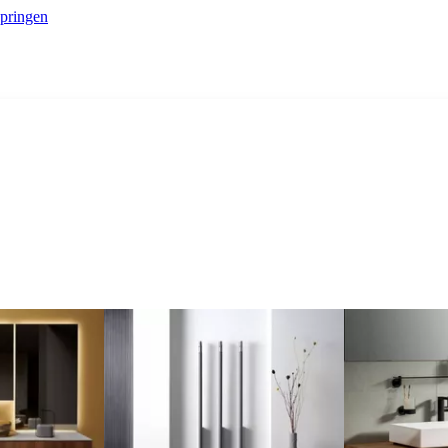
springen