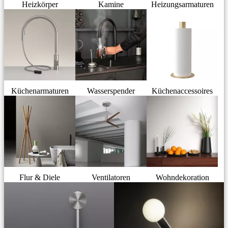
Heizkörper
Kamine
Heizungsarmaturen
Küchenarmaturen
Wasserspender
Küchenaccessoires
Flur & Diele
Ventilatoren
Wohndekoration