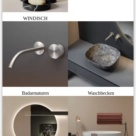
WINDISCH
Badarmaturen
Waschbecken