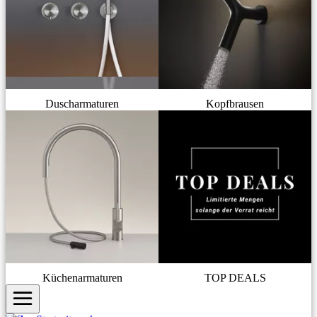
Duscharmaturen
Kopfbrausen
Küchenarmaturen
TOP DEALS