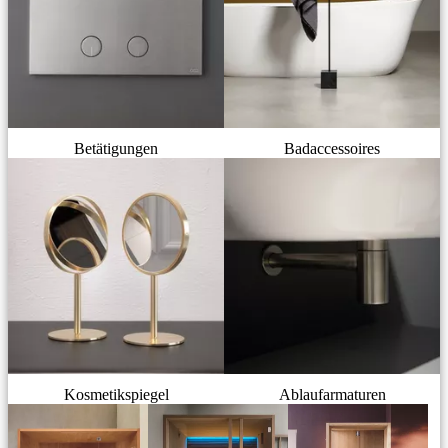
Betätigungen
Badaccessoires
Kosmetikspiegel
Ablaufarmaturen