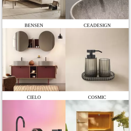
BENSEN
CEADESIGN
CIELO
COSMIC