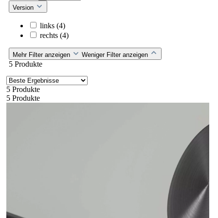
Version
links
(4)
rechts
(4)
Mehr Filter anzeigen
Weniger Filter anzeigen
5 Produkte
5 Produkte
5 Produkte