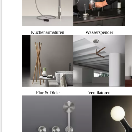
Küchenarmaturen
Wasserspender
Flur & Diele
Ventilatoren