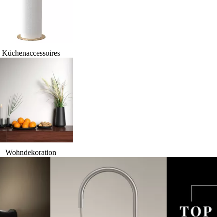
Küchenaccessoires
Wohndekoration