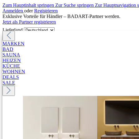
Zum Hauptinhalt springen
Zur Suche springen
Zur Hauptnavigation 
Anmelden
oder
Registrieren
Exklusive Vorteile für Händler – BADART-Partner werden.
Jetzt als Partner registrieren
Lieferland
MARKEN
BAD
SAUNA
HEIZEN
KÜCHE
WOHNEN
DEALS
SALE