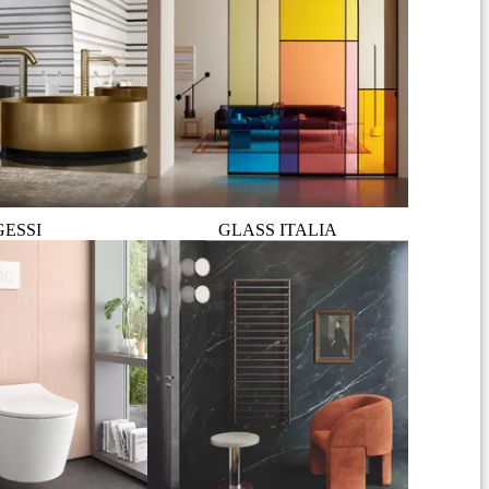
GESSI
GLASS ITALIA