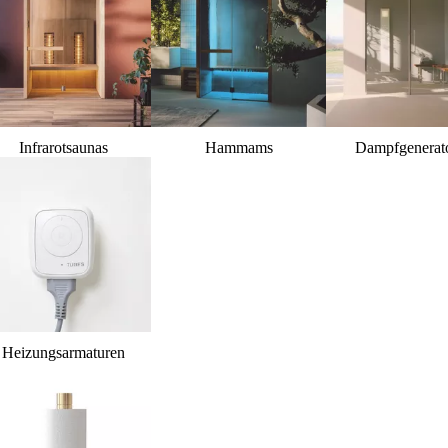
Infrarotsaunas
Hammams
Dampfgenerat
Heizungsarmaturen