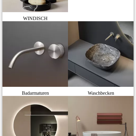
WINDISCH
Badarmaturen
Waschbecken