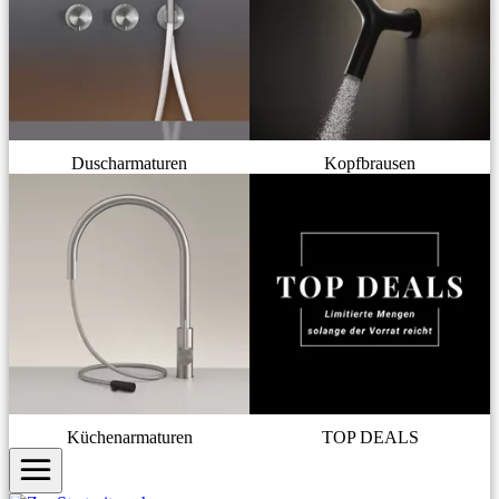
Duscharmaturen
Kopfbrausen
Küchenarmaturen
TOP DEALS