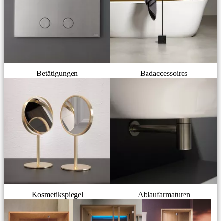
Betätigungen
Badaccessoires
Kosmetikspiegel
Ablaufarmaturen