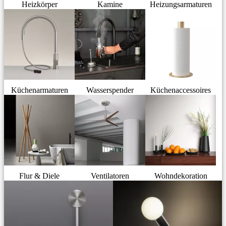
Heizkörper
Kamine
Heizungsarmaturen
Küchenarmaturen
Wasserspender
Küchenaccessoires
Flur & Diele
Ventilatoren
Wohndekoration