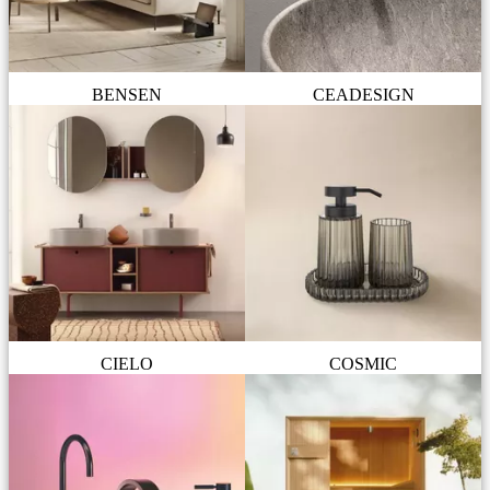
BENSEN
CEADESIGN
CIELO
COSMIC