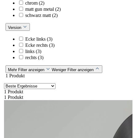
chrom
(2)
matt gun metal
(2)
schwarz matt
(2)
Version
Ecke links
(3)
Ecke rechts
(3)
links
(3)
rechts
(3)
Mehr Filter anzeigen
Weniger Filter anzeigen
1 Produkt
1 Produkt
1 Produkt