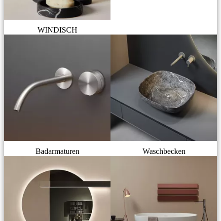
WINDISCH
Badarmaturen
Waschbecken