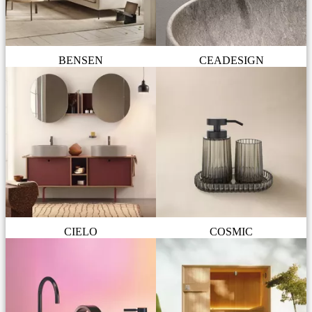
BENSEN
CEADESIGN
CIELO
COSMIC