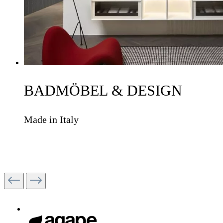
BADMÖBEL & DESIGN
Made in Italy
ZU DEN KOLLEKTIONEN