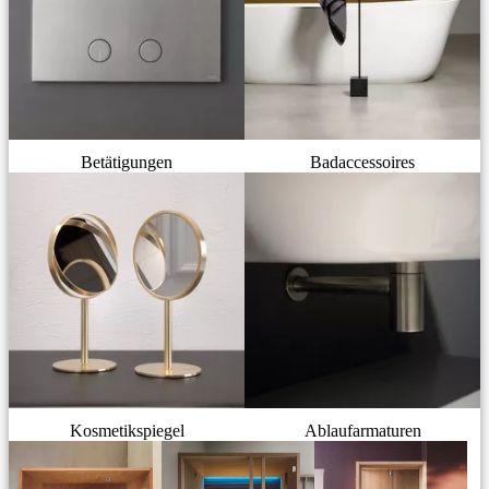
Betätigungen
Badaccessoires
Kosmetikspiegel
Ablaufarmaturen