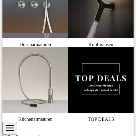
Duscharmaturen
Kopfbrausen
Küchenarmaturen
TOP DEALS