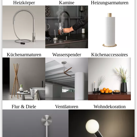
Heizkörper
Kamine
Heizungsarmaturen
Küchenarmaturen
Wasserspender
Küchenaccessoires
Flur & Diele
Ventilatoren
Wohndekoration