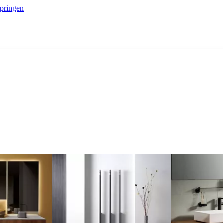
springen