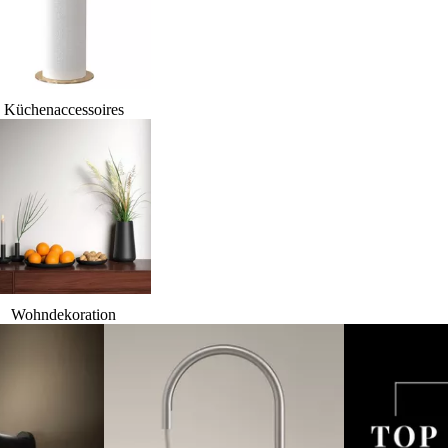
Küchenaccessoires
Wohndekoration