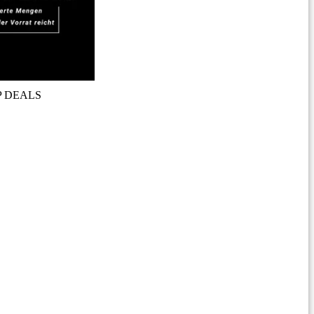
P DEALS