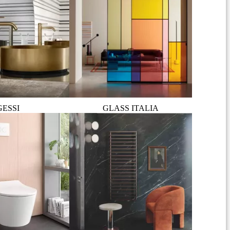
GESSI
GLASS ITALIA