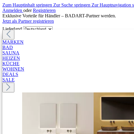
Zum Hauptinhalt springen
Zur Suche springen
Zur Hauptnavigation 
Anmelden
oder
Registrieren
Exklusive Vorteile für Händler – BADART-Partner werden.
Jetzt als Partner registrieren
Lieferland
MARKEN
BAD
SAUNA
HEIZEN
KÜCHE
WOHNEN
DEALS
SALE