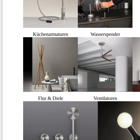
Küchenarmaturen
Wasserspender
Flur & Diele
Ventilatoren