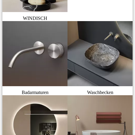
WINDISCH
Badarmaturen
Waschbecken