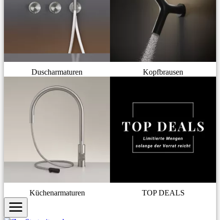
Duscharmaturen
Kopfbrausen
Küchenarmaturen
TOP DEALS