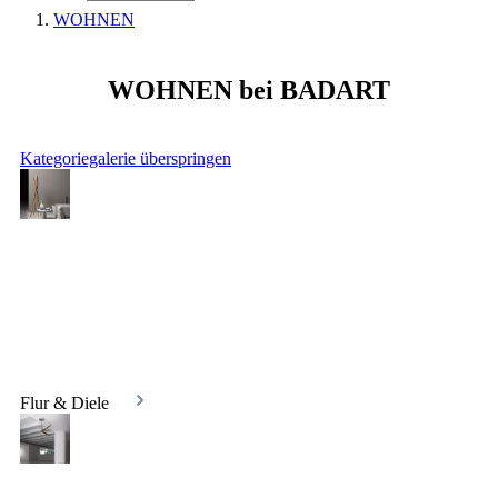
WOHNEN
WOHNEN bei BADART
Kategoriegalerie überspringen
Flur & Diele