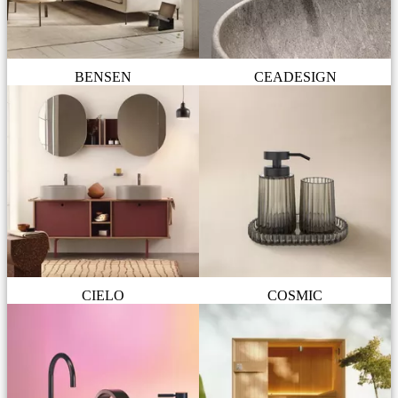
BENSEN
CEADESIGN
CIELO
COSMIC