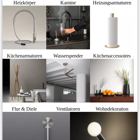
Heizkörper
Kamine
Heizungsarmaturen
Küchenarmaturen
Wasserspender
Küchenaccessoires
Flur & Diele
Ventilatoren
Wohndekoration