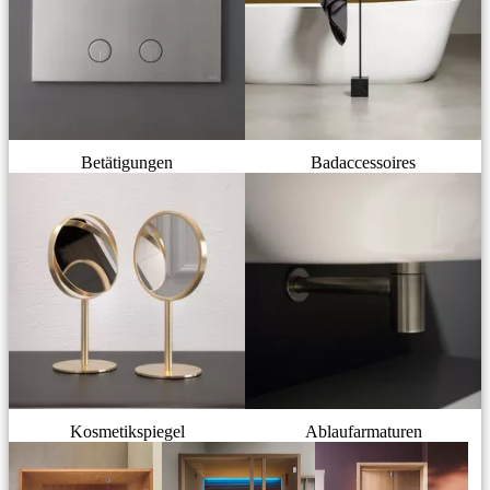
Betätigungen
Badaccessoires
Kosmetikspiegel
Ablaufarmaturen