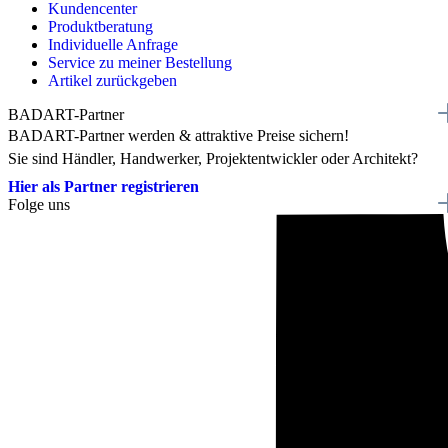
Kundencenter
Produktberatung
Individuelle Anfrage
Service zu meiner Bestellung
Artikel zurückgeben
BADART-Partner
BADART-Partner werden & attraktive Preise sichern!
Sie sind Händler, Handwerker, Projektentwickler oder Architekt?
Hier als Partner registrieren
Folge uns