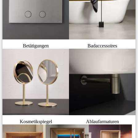
Betätigungen
Badaccessoires
Kosmetikspiegel
Ablaufarmaturen