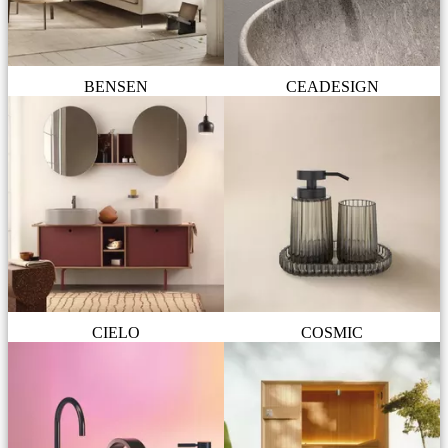
BENSEN
CEADESIGN
CIELO
COSMIC