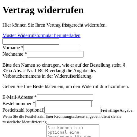
Vertrag widerrufen
Hier können Sie Ihren Vertrag fristgerecht widerrufen.
Muster-Widerrufsformular herunterladen
Vorname *
Nachname *
Bitte den Namen so eintragen, wie er auf der Bestellung steht. §
356a Abs. 2 Nr. 1 BGB verlangt die Angabe des
Verbrauchernamens in der Widerrufserklärung.
Geben Sie Ihre Bestelldaten ein, um den Widerruf durchzuführen.
E-Mail-Adresse *
Bestellnummer *
Postleitzahl (optional)
Freiwillige Angabe.
Wenn Sie die Postleitzahl Ihrer Rechnungsadresse angeben, dient sie als
zusätzliche Identifizierung.