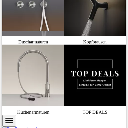
Duscharmaturen
Kopfbrausen
Küchenarmaturen
TOP DEALS