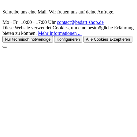
Schreibe uns eine Mail. Wir freuen uns auf deine Anfrage.
Mo - Fr | 10:00 - 17:00 Uhr
contact@badart-shop.de
Diese Website verwendet Cookies, um eine bestmögliche Erfahrung
bieten zu können.
Mehr Informationen ...
Nur technisch notwendige
Konfigurieren
Alle Cookies akzeptieren