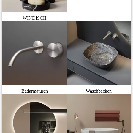
WINDISCH
Badarmaturen
Waschbecken