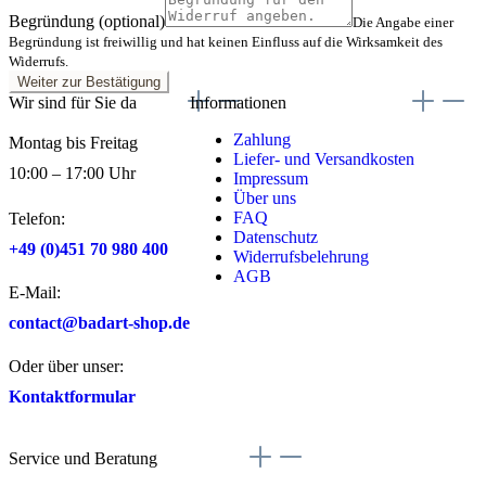
Begründung (optional)
Die Angabe einer
Begründung ist freiwillig und hat keinen Einfluss auf die Wirksamkeit des
Widerrufs.
Weiter zur Bestätigung
Wir sind für Sie da
Informationen
Zahlung
Montag bis Freitag
Liefer- und Versandkosten
10:00 – 17:00 Uhr
Impressum
Über uns
FAQ
Telefon:
Datenschutz
+49 (0)451 70 980 400
Widerrufsbelehrung
AGB
E-Mail:
contact@badart-shop.de
Oder über unser:
Kontaktformular
Service und Beratung