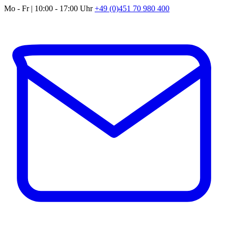
Mo - Fr | 10:00 - 17:00 Uhr
+49 (0)451 70 980 400