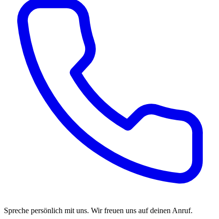
Spreche persönlich mit uns. Wir freuen uns auf deinen Anruf.