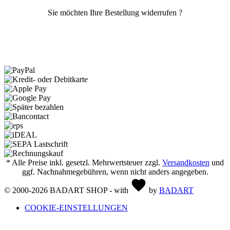
Sie möchten Ihre Bestellung widerrufen ?
Vertrag widerrufen
* Alle Preise inkl. gesetzl. Mehrwertsteuer zzgl.
Versandkosten
und
ggf. Nachnahmegebühren, wenn nicht anders angegeben.
© 2000-2026 BADART SHOP - with
by
BADART
COOKIE-EINSTELLUNGEN