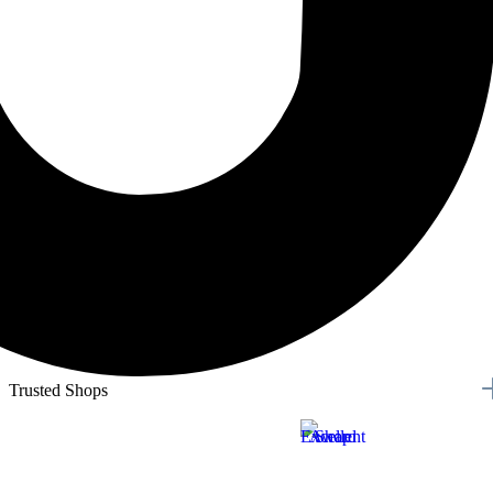
Trusted Shops