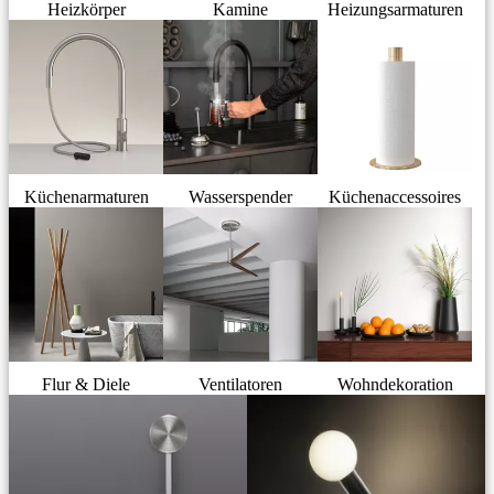
Heizkörper
Kamine
Heizungsarmaturen
Küchenarmaturen
Wasserspender
Küchenaccessoires
Flur & Diele
Ventilatoren
Wohndekoration