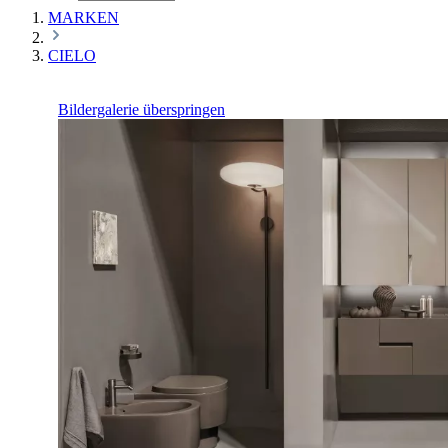
MARKEN
CIELO
Bildergalerie überspringen