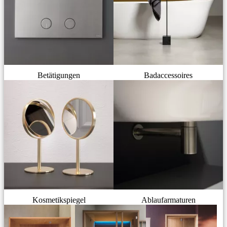
Betätigungen
Badaccessoires
Kosmetikspiegel
Ablaufarmaturen