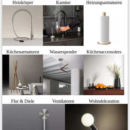
Heizkörper
Kamine
Heizungsarmaturen
Küchenarmaturen
Wasserspender
Küchenaccessoires
Flur & Diele
Ventilatoren
Wohndekoration