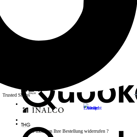
Trusted Shops
Sie möchten Ihre Bestellung widerrufen ?