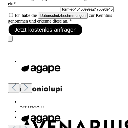
ein*
Ich habe die
zur Kenntnis
Datenschutzbestimmungen
genommen und erkenne diese an. *
Jetzt kostenlos anfragen