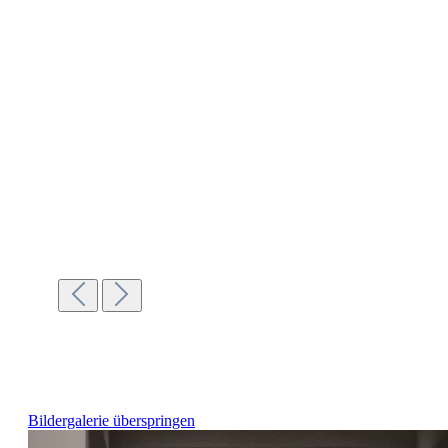
Bildergalerie überspringen