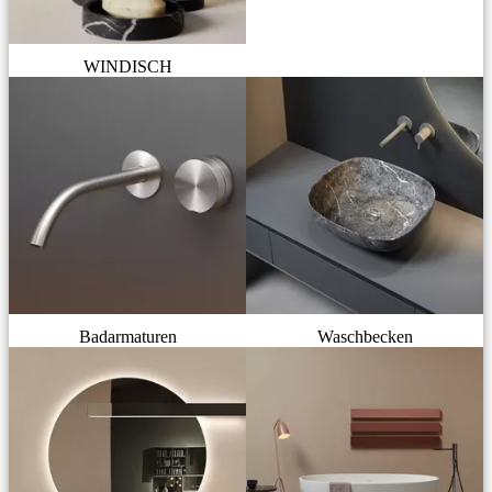
WINDISCH
Badarmaturen
Waschbecken