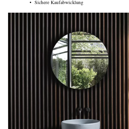
Sichere Kaufabwicklung