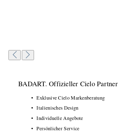
BADART. Offizieller Cielo Partner
Exklusive Cielo Markenberatung
Italienisches Design
Individuelle Angebote
Persönlicher Service