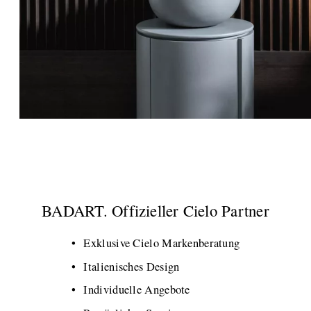
BADART. Offizieller Cielo Partner
Exklusive Cielo Markenberatung
Italienisches Design
Individuelle Angebote