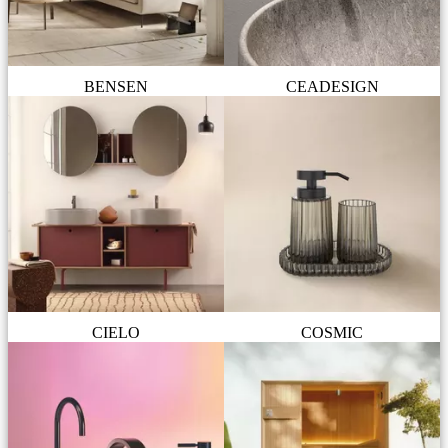
BENSEN
CEADESIGN
CIELO
COSMIC