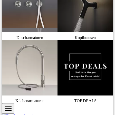
Duscharmaturen
Kopfbrausen
Küchenarmaturen
TOP DEALS