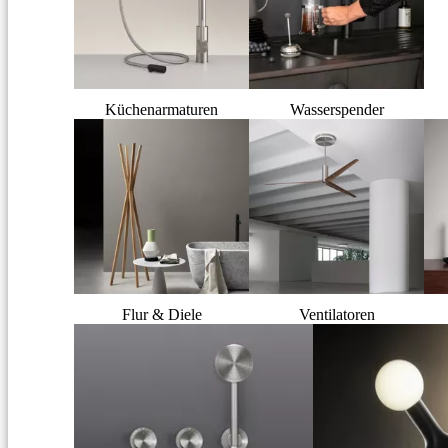
Küchenarmaturen
Wasserspender
Flur & Diele
Ventilatoren