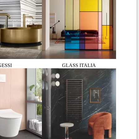
GESSI
GLASS ITALIA