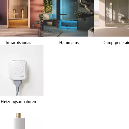
Infrarotsaunas
Hammams
Dampfgenerat
Heizungsarmaturen