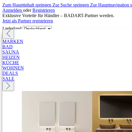
Zum Hauptinhalt springen
Zur Suche springen
Zur Hauptnavigation 
Anmelden
oder
Registrieren
Exklusive Vorteile für Händler – BADART-Partner werden.
Jetzt als Partner registrieren
Lieferland
MARKEN
BAD
SAUNA
HEIZEN
KÜCHE
WOHNEN
DEALS
SALE