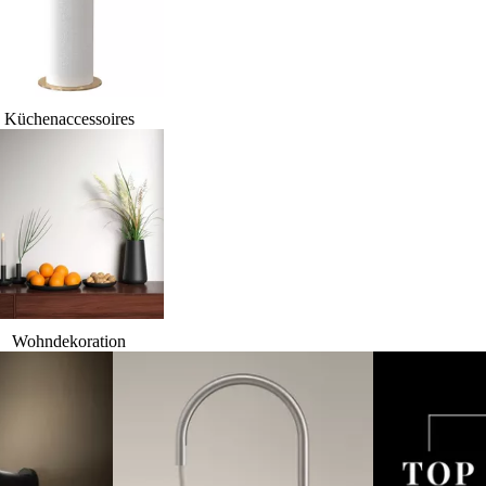
Küchenaccessoires
Wohndekoration