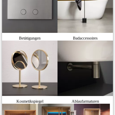
Betätigungen
Badaccessoires
Kosmetikspiegel
Ablaufarmaturen