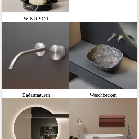
WINDISCH
Badarmaturen
Waschbecken