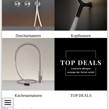
Duscharmaturen
Kopfbrausen
Küchenarmaturen
TOP DEALS