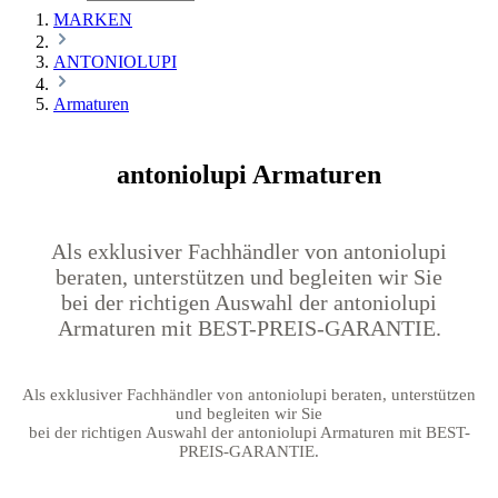
MARKEN
ANTONIOLUPI
Armaturen
antoniolupi Armaturen
Als exklusiver Fachhändler von antoniolupi
beraten, unterstützen und begleiten wir Sie
bei der richtigen Auswahl der antoniolupi
Armaturen mit BEST-PREIS-GARANTIE.
Als exklusiver Fachhändler von antoniolupi beraten, unterstützen
und begleiten wir Sie
bei der richtigen Auswahl der antoniolupi Armaturen mit BEST-
PREIS-GARANTIE.