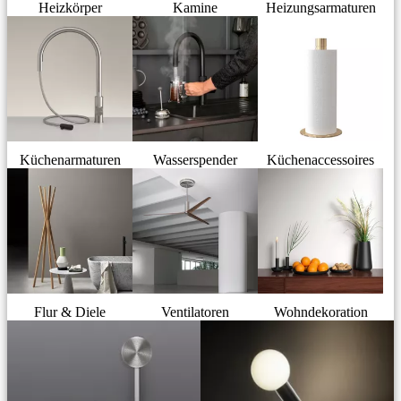
Heizkörper
Kamine
Heizungsarmaturen
Küchenarmaturen
Wasserspender
Küchenaccessoires
Flur & Diele
Ventilatoren
Wohndekoration