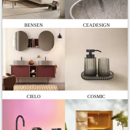
BENSEN
CEADESIGN
CIELO
COSMIC