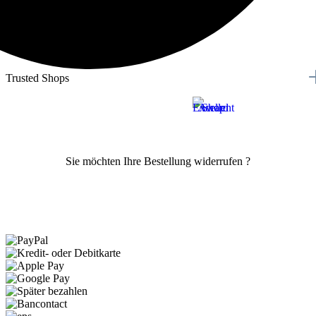
Trusted Shops
Sie möchten Ihre Bestellung widerrufen ?
Vertrag widerrufen