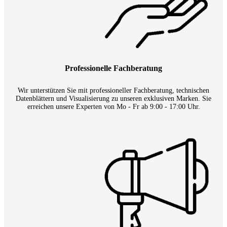
Professionelle Fachberatung
Wir unterstützen Sie mit professioneller Fachberatung, technischen
Datenblättern und Visualisierung zu unseren exklusiven Marken. Sie
erreichen unsere Experten von Mo - Fr ab 9:00 - 17:00 Uhr.