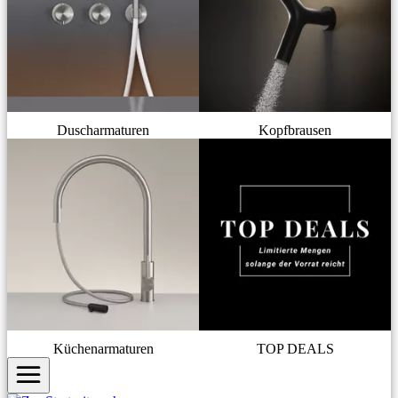
Duscharmaturen
Kopfbrausen
Küchenarmaturen
TOP DEALS