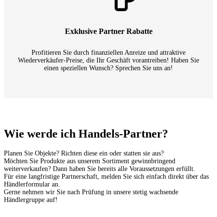
Exklusive Partner Rabatte
Profitieren Sie durch finanziellen Anreize und attraktive
Wiederverkäufer-Preise, die Ihr Geschäft vorantreiben! Haben Sie
einen speziellen Wunsch? Sprechen Sie uns an!
Wie werde ich Handels-Partner?
Planen Sie Objekte? Richten diese ein oder statten sie aus?
Möchten Sie Produkte aus unserem Sortiment gewinnbringend
weiterverkaufen? Dann haben Sie bereits alle Voraussetzungen erfüllt.
Für eine langfristige Partnerschaft, melden Sie sich einfach direkt über das
Händlerformular an.
Gerne nehmen wir Sie nach Prüfung in unsere stetig wachsende
Händlergruppe auf!