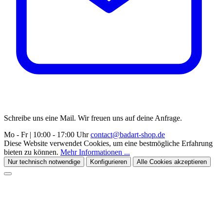
Schreibe uns eine Mail. Wir freuen uns auf deine Anfrage.
Mo - Fr | 10:00 - 17:00 Uhr
contact@badart-shop.de
Diese Website verwendet Cookies, um eine bestmögliche Erfahrung
bieten zu können.
Mehr Informationen ...
Nur technisch notwendige
Konfigurieren
Alle Cookies akzeptieren