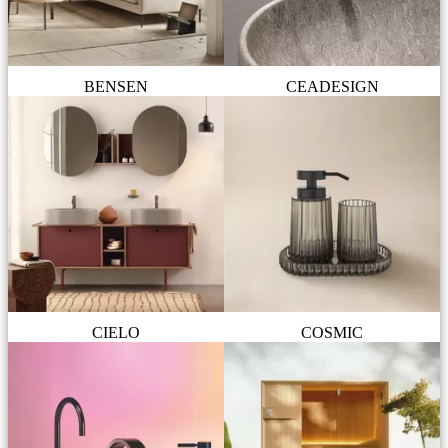
BENSEN
CEADESIGN
CIELO
COSMIC