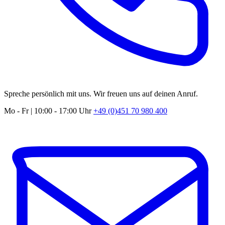
Spreche persönlich mit uns. Wir freuen uns auf deinen Anruf.
Mo - Fr | 10:00 - 17:00 Uhr
+49 (0)451 70 980 400