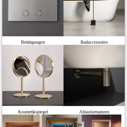
Betätigungen
Badaccessoires
Kosmetikspiegel
Ablaufarmaturen