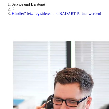
Service und Beratung
Händler? Jetzt registrieren und BADART-Partner werden!