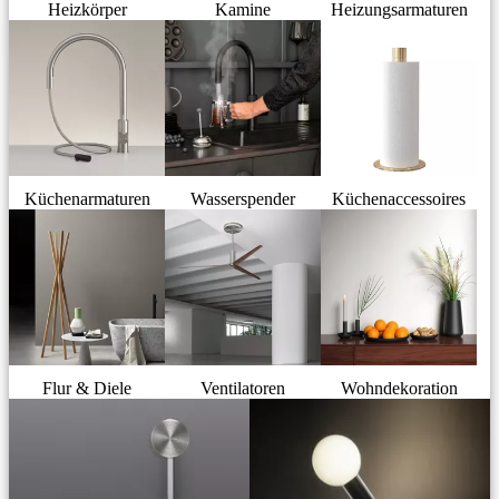
Heizkörper
Kamine
Heizungsarmaturen
Küchenarmaturen
Wasserspender
Küchenaccessoires
Flur & Diele
Ventilatoren
Wohndekoration