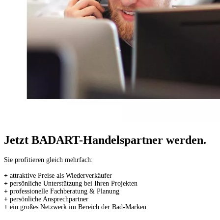
Jetzt BADART-Handelspartner werden.
Sie profitieren gleich mehrfach:
+
attraktive Preise als Wiederverkäufer
+
persönliche Unterstützung bei Ihren Projekten
+
professionelle Fachberatung & Planung
+
persönliche Ansprechpartner
+
ein großes Netzwerk im Bereich der Bad-Marken