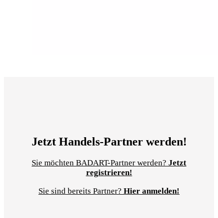
Jetzt Handels-Partner werden!
Sie möchten BADART-Partner werden?
Jetzt
registrieren!
Sie sind bereits Partner?
Hier anmelden!