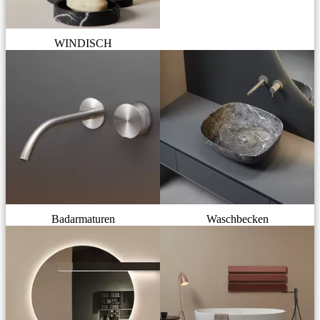
WINDISCH
Badarmaturen
Waschbecken