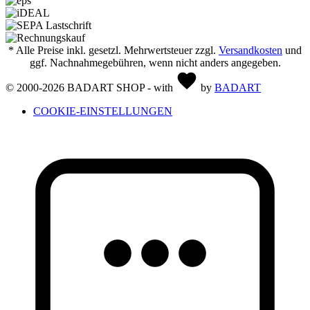
* Alle Preise inkl. gesetzl. Mehrwertsteuer zzgl.
Versandkosten
und
ggf. Nachnahmegebühren, wenn nicht anders angegeben.
© 2000-2026 BADART SHOP - with
by
BADART
COOKIE-EINSTELLUNGEN