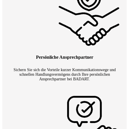
Persönliche Ansprechpartner
Sichern Sie sich die Vorteile kurzer Kommunikationswege und
schnellen Handlungsvermögens durch Ihre persönlichen
Ansprechpartner bei BADART.