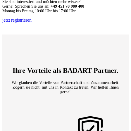
Sie sind interessiert und möchten mehr wissen?
Gerne! Sprechen Sie uns an:
+49 451 70 980 400
Montag bis Freitag 10:00 Uhr bis 17:00 Uhr
jetzt registrieren
Ihre Vorteile als BADART-Partner.
Wir glauben die Vorteile von Partnerschaft und Zusammenarbeit.
Zögern sie nicht, mit uns in Kontakt zu treten. Wir helfen Ihnen
gerne!