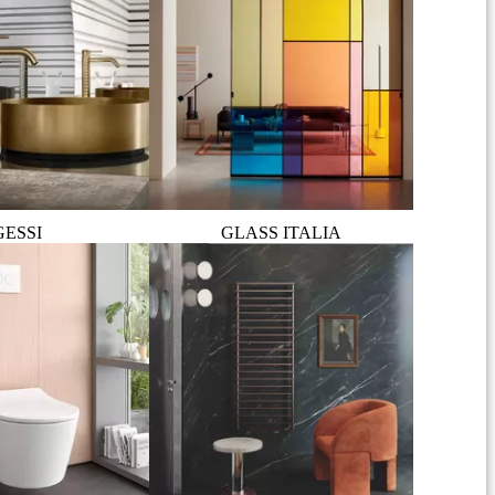
GESSI
GLASS ITALIA