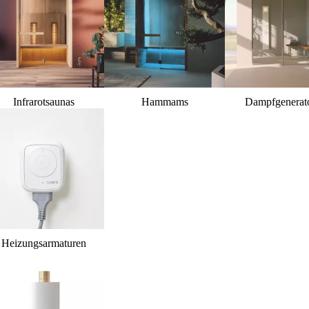
Infrarotsaunas
Hammams
Dampfgenerat
Heizungsarmaturen