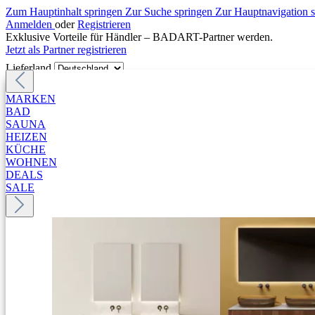
Zum Hauptinhalt springen
Zur Suche springen
Zur Hauptnavigation 
Anmelden
oder
Registrieren
Exklusive Vorteile für Händler – BADART-Partner werden.
Jetzt als Partner registrieren
Lieferland
MARKEN
BAD
SAUNA
HEIZEN
KÜCHE
WOHNEN
DEALS
SALE