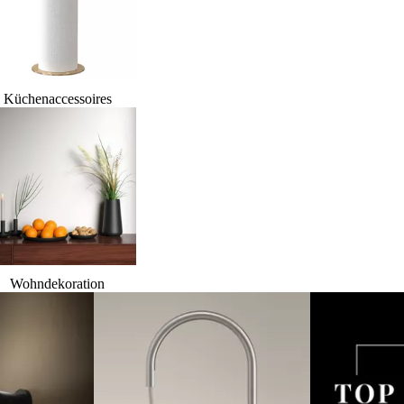
Küchenaccessoires
Wohndekoration