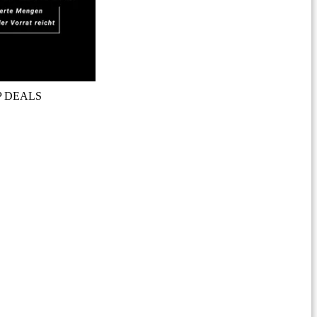
P DEALS