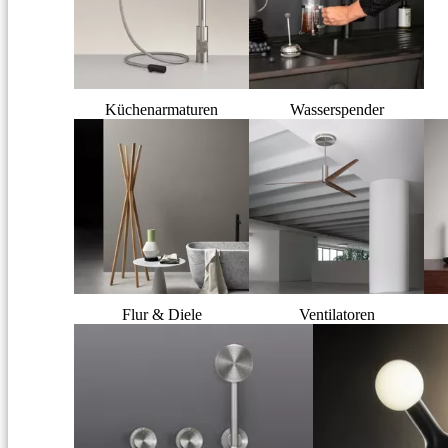
Küchenarmaturen
Wasserspender
Flur & Diele
Ventilatoren