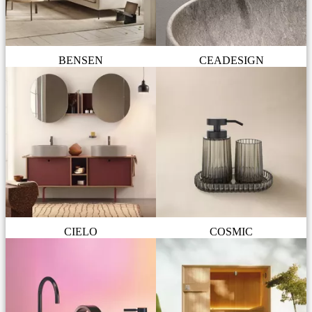
BENSEN
CEADESIGN
CIELO
COSMIC