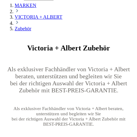
MARKEN
VICTORIA + ALBERT
Zubehör
Victoria + Albert Zubehör
Als exklusiver Fachhändler von Victoria + Albert
beraten, unterstützen und begleiten wir Sie
bei der richtigen Auswahl der Victoria + Albert
Zubehör mit BEST-PREIS-GARANTIE.
Als exklusiver Fachhändler von Victoria + Albert beraten,
unterstützen und begleiten wir Sie
bei der richtigen Auswahl der Victoria + Albert Zubehör mit
BEST-PREIS-GARANTIE.