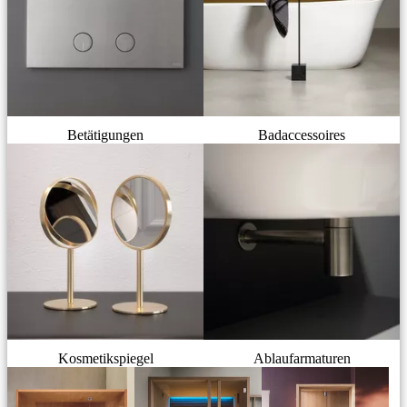
Betätigungen
Badaccessoires
Kosmetikspiegel
Ablaufarmaturen