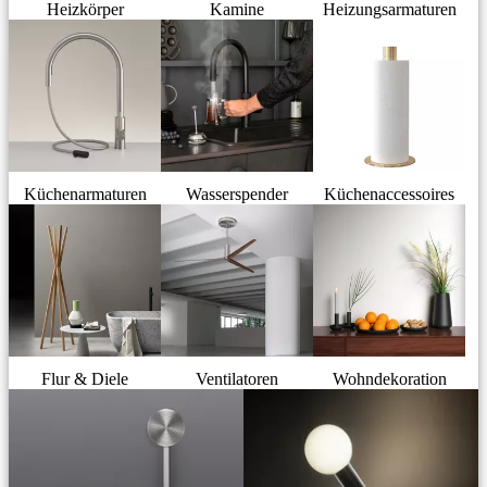
Heizkörper
Kamine
Heizungsarmaturen
Küchenarmaturen
Wasserspender
Küchenaccessoires
Flur & Diele
Ventilatoren
Wohndekoration