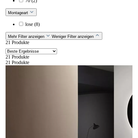
70
(2)
Montageart
lose
(8)
Mehr Filter anzeigen
Weniger Filter anzeigen
21 Produkte
21 Produkte
21 Produkte