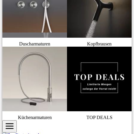
Duscharmaturen
Kopfbrausen
Küchenarmaturen
TOP DEALS