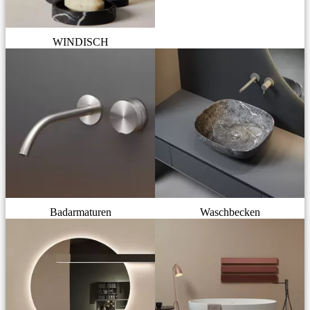
WINDISCH
Badarmaturen
Waschbecken