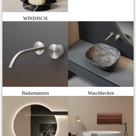
WINDISCH
Badarmaturen
Waschbecken