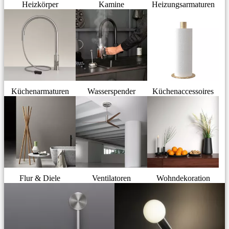
Heizkörper
Kamine
Heizungsarmaturen
Küchenarmaturen
Wasserspender
Küchenaccessoires
Flur & Diele
Ventilatoren
Wohndekoration