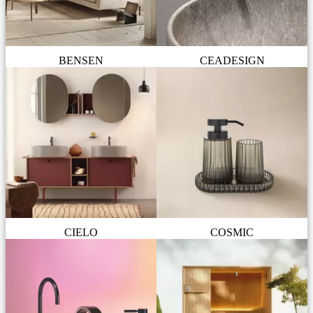
BENSEN
CEADESIGN
CIELO
COSMIC