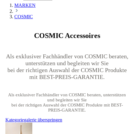
MARKEN
COSMIC
COSMIC Accessoires
Als exklusiver Fachhändler von COSMIC beraten,
unterstützen und begleiten wir Sie
bei der richtigen Auswahl der COSMIC Produkte
mit BEST-PREIS-GARANTIE.
Als exklusiver Fachhändler von COSMIC beraten, unterstützen
und begleiten wir Sie
bei der richtigen Auswahl der COSMIC Produkte mit BEST-
PREIS-GARANTIE.
Kategoriegalerie überspringen