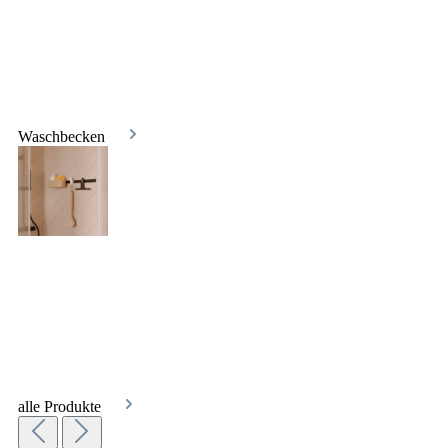
Waschbecken
alle Produkte