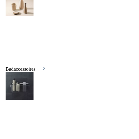
Badaccessoires