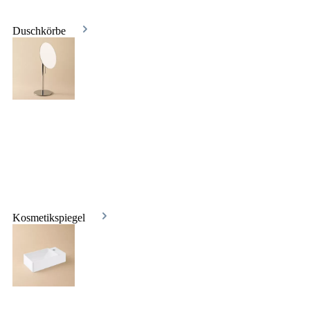
Duschkörbe
Kosmetikspiegel