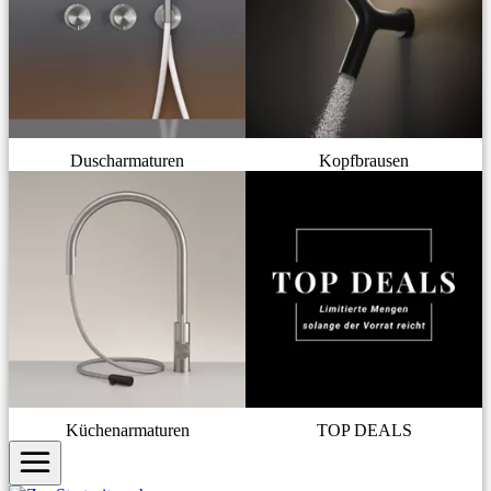
Duscharmaturen
Kopfbrausen
Küchenarmaturen
TOP DEALS