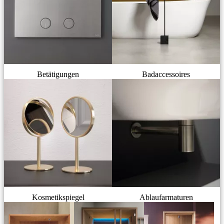
Betätigungen
Badaccessoires
Kosmetikspiegel
Ablaufarmaturen