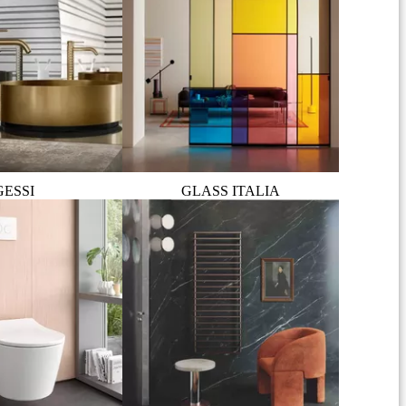
GESSI
GLASS ITALIA