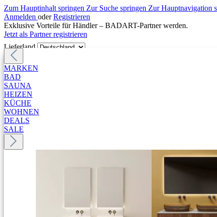
Zum Hauptinhalt springen
Zur Suche springen
Zur Hauptnavigation 
Anmelden
oder
Registrieren
Exklusive Vorteile für Händler – BADART-Partner werden.
Jetzt als Partner registrieren
Lieferland
MARKEN
BAD
SAUNA
HEIZEN
KÜCHE
WOHNEN
DEALS
SALE