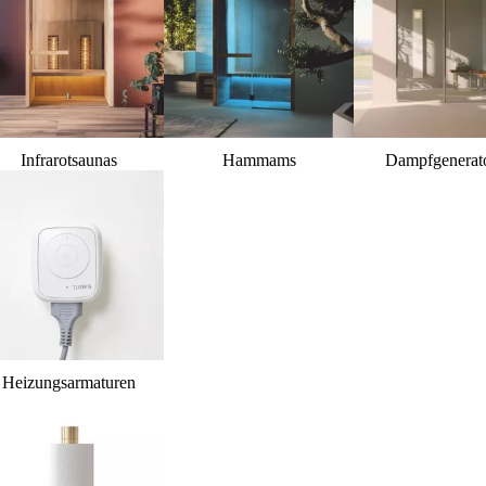
Infrarotsaunas
Hammams
Dampfgenerat
Heizungsarmaturen