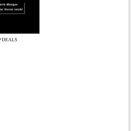
P DEALS