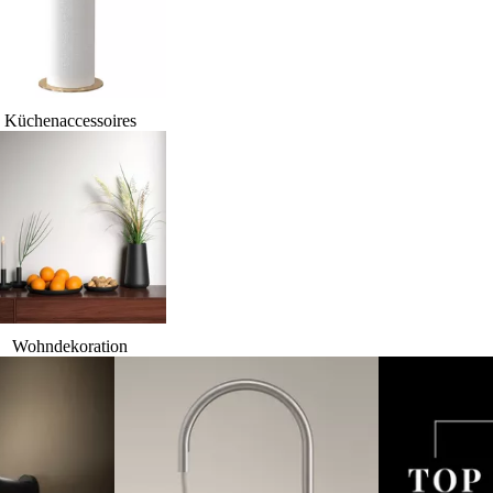
Küchenaccessoires
Wohndekoration