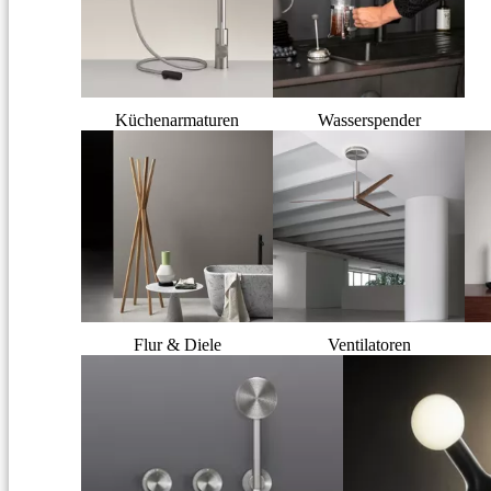
Küchenarmaturen
Wasserspender
Flur & Diele
Ventilatoren