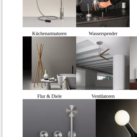
Küchenarmaturen
Wasserspender
Flur & Diele
Ventilatoren