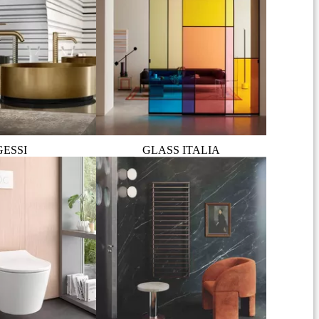
GESSI
GLASS ITALIA