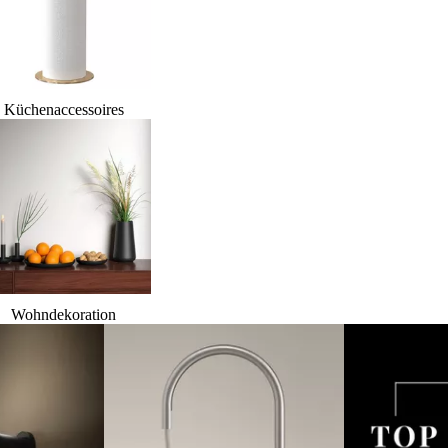
Küchenaccessoires
Wohndekoration