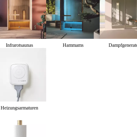
Infrarotsaunas
Hammams
Dampfgenerat
Heizungsarmaturen