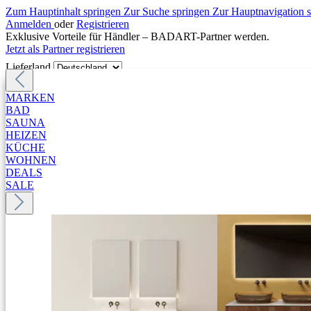
Zum Hauptinhalt springen
Zur Suche springen
Zur Hauptnavigation 
Anmelden
oder
Registrieren
Exklusive Vorteile für Händler – BADART-Partner werden.
Jetzt als Partner registrieren
Lieferland
MARKEN
BAD
SAUNA
HEIZEN
KÜCHE
WOHNEN
DEALS
SALE