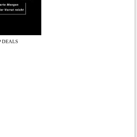
P DEALS