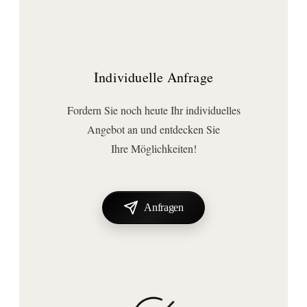
Individuelle Anfrage
Fordern Sie noch heute Ihr individuelles
Angebot an und entdecken Sie
Ihre Möglichkeiten!
Anfragen