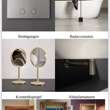
Betätigungen
Badaccessoires
Kosmetikspiegel
Ablaufarmaturen