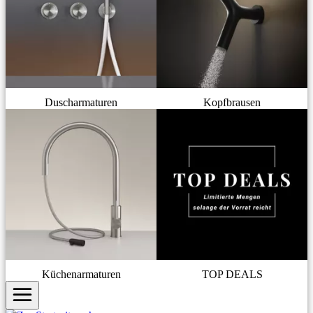
Duscharmaturen
Kopfbrausen
Küchenarmaturen
TOP DEALS