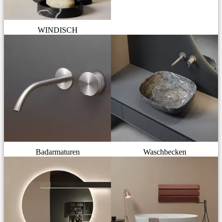
WINDISCH
Badarmaturen
Waschbecken