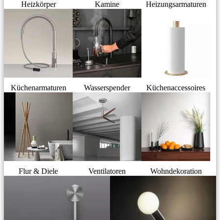
Heizkörper
Kamine
Heizungsarmaturen
Küchenarmaturen
Wasserspender
Küchenaccessoires
Flur & Diele
Ventilatoren
Wohndekoration