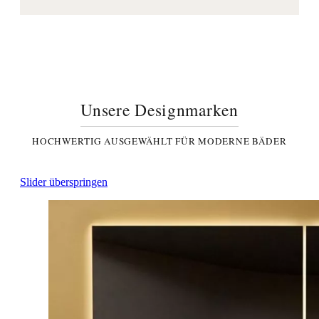
Unsere Designmarken
HOCHWERTIG AUSGEWÄHLT FÜR MODERNE BÄDER
Slider überspringen