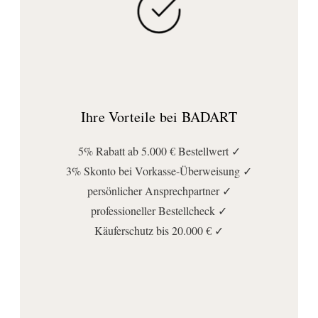
Ihre Vorteile bei BADART
5% Rabatt ab 5.000 € Bestellwert ✓
3% Skonto bei Vorkasse-Überweisung ✓
persönlicher Ansprechpartner ✓
professioneller Bestellcheck ✓
Käuferschutz bis 20.000 € ✓