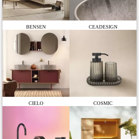
BENSEN
CEADESIGN
CIELO
COSMIC