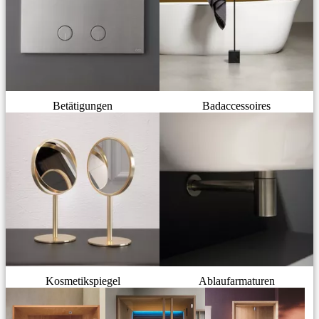
Betätigungen
Badaccessoires
Kosmetikspiegel
Ablaufarmaturen