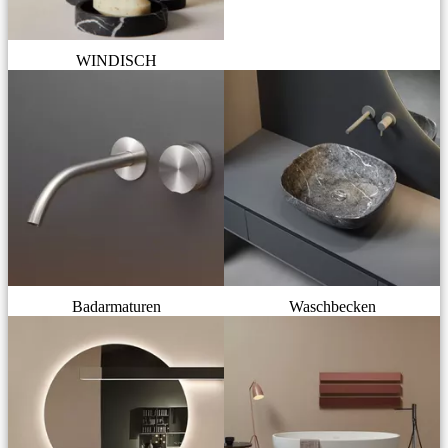
WINDISCH
Badarmaturen
Waschbecken