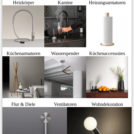
Heizkörper
Kamine
Heizungsarmaturen
Küchenarmaturen
Wasserspender
Küchenaccessoires
Flur & Diele
Ventilatoren
Wohndekoration