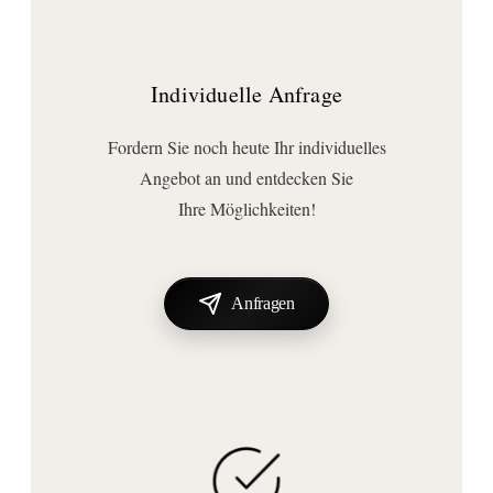
Individuelle Anfrage
Fordern Sie noch heute Ihr individuelles
Angebot an und entdecken Sie
Ihre Möglichkeiten!
Anfragen