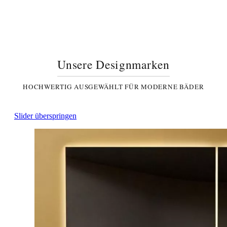
Unsere Designmarken
HOCHWERTIG AUSGEWÄHLT FÜR MODERNE BÄDER
Slider überspringen