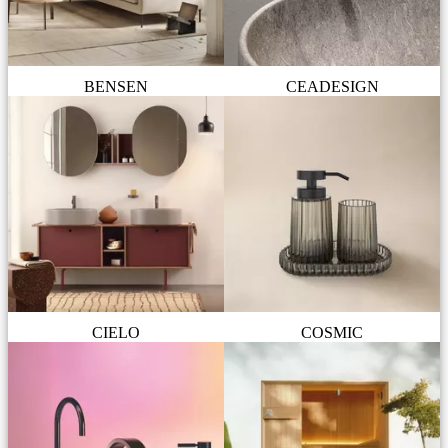
BENSEN
CEADESIGN
CIELO
COSMIC