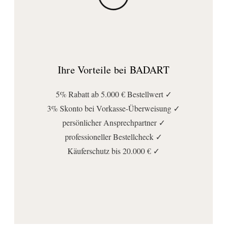
Ihre Vorteile bei BADART
5% Rabatt ab 5.000 € Bestellwert ✓
3% Skonto bei Vorkasse-Überweisung ✓
persönlicher Ansprechpartner ✓
professioneller Bestellcheck ✓
Käuferschutz bis 20.000 € ✓