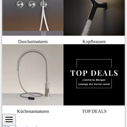
Duscharmaturen
Kopfbrausen
Küchenarmaturen
TOP DEALS