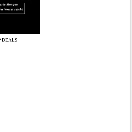
P DEALS