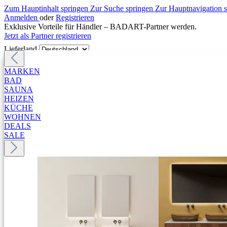
Zum Hauptinhalt springen
Zur Suche springen
Zur Hauptnavigation 
Anmelden
oder
Registrieren
Exklusive Vorteile für Händler – BADART-Partner werden.
Jetzt als Partner registrieren
Lieferland
MARKEN
BAD
SAUNA
HEIZEN
KÜCHE
WOHNEN
DEALS
SALE