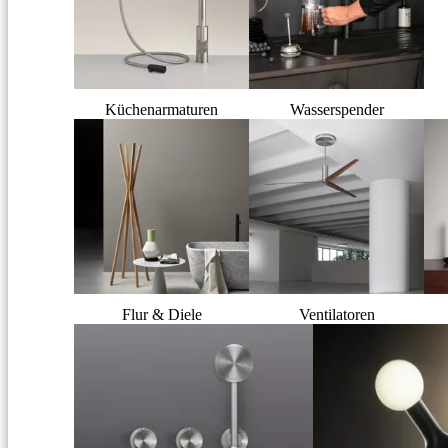
Küchenarmaturen
Wasserspender
Flur & Diele
Ventilatoren