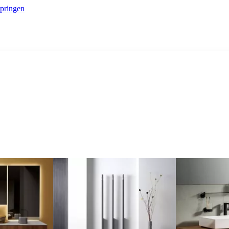
springen