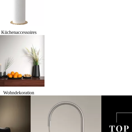
Küchenaccessoires
Wohndekoration