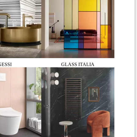
GESSI
GLASS ITALIA