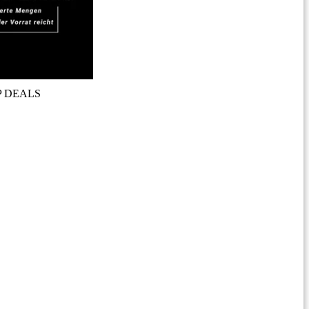
P DEALS