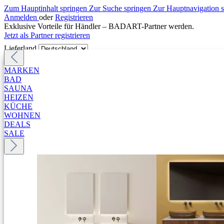
Zum Hauptinhalt springen
Zur Suche springen
Zur Hauptnavigation 
Anmelden
oder
Registrieren
Exklusive Vorteile für Händler – BADART-Partner werden.
Jetzt als Partner registrieren
Lieferland
MARKEN
BAD
SAUNA
HEIZEN
KÜCHE
WOHNEN
DEALS
SALE