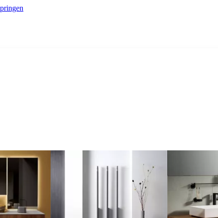
springen