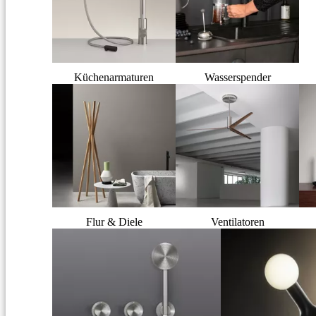
Küchenarmaturen
Wasserspender
Flur & Diele
Ventilatoren