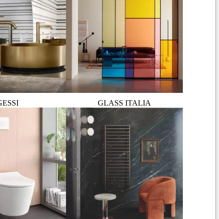
GESSI
GLASS ITALIA