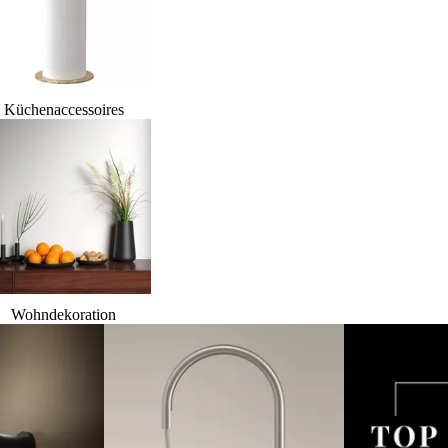
Küchenaccessoires
Wohndekoration