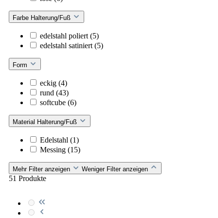
Farbe Halterung/Fuß
edelstahl poliert
(5)
edelstahl satiniert
(5)
Form
eckig
(4)
rund
(43)
softcube
(6)
Material Halterung/Fuß
Edelstahl
(1)
Messing
(15)
Mehr Filter anzeigen
Weniger Filter anzeigen
51 Produkte