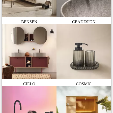
BENSEN
CEADESIGN
CIELO
COSMIC