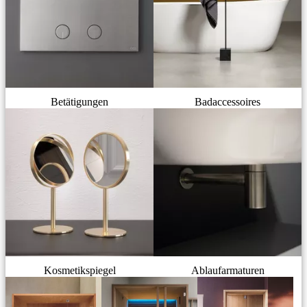
Betätigungen
Badaccessoires
Kosmetikspiegel
Ablaufarmaturen