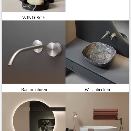
WINDISCH
Badarmaturen
Waschbecken