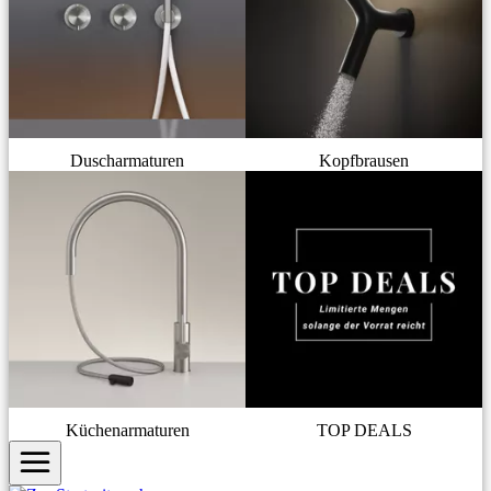
Duscharmaturen
Kopfbrausen
Küchenarmaturen
TOP DEALS