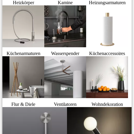
Heizkörper
Kamine
Heizungsarmaturen
Küchenarmaturen
Wasserspender
Küchenaccessoires
Flur & Diele
Ventilatoren
Wohndekoration