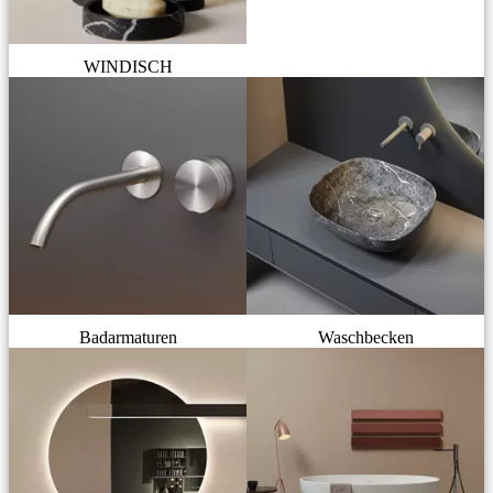
WINDISCH
Badarmaturen
Waschbecken