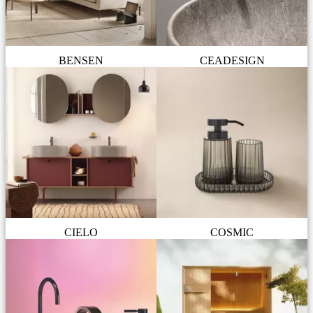
BENSEN
CEADESIGN
CIELO
COSMIC