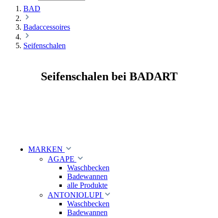
BAD
Badaccessoires
Seifenschalen
Seifenschalen bei BADART
MARKEN
AGAPE
Waschbecken
Badewannen
alle Produkte
ANTONIOLUPI
Waschbecken
Badewannen