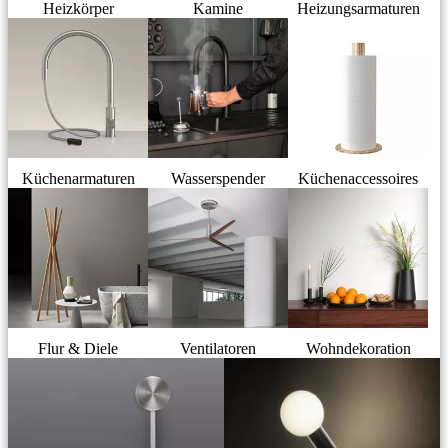
Heizkörper
Kamine
Heizungsarmaturen
Küchenarmaturen
Wasserspender
Küchenaccessoires
Flur & Diele
Ventilatoren
Wohndekoration