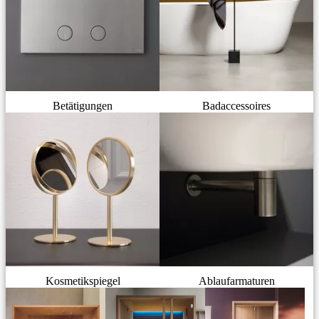
Betätigungen
Badaccessoires
Kosmetikspiegel
Ablaufarmaturen