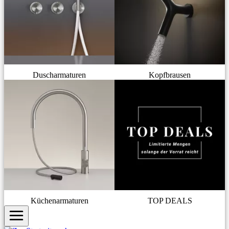
Duscharmaturen
Kopfbrausen
Küchenarmaturen
TOP DEALS