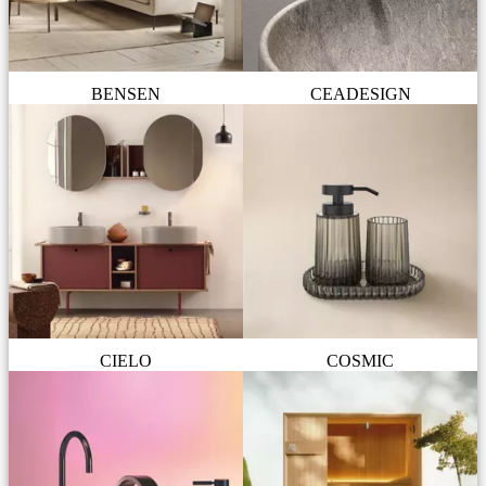
BENSEN
CEADESIGN
CIELO
COSMIC