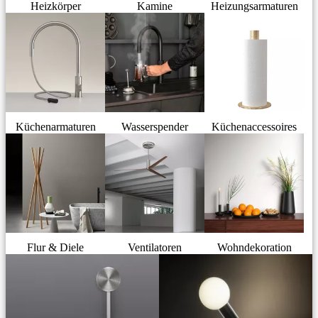
Heizkörper
Kamine
Heizungsarmaturen
Küchenarmaturen
Wasserspender
Küchenaccessoires
Flur & Diele
Ventilatoren
Wohndekoration