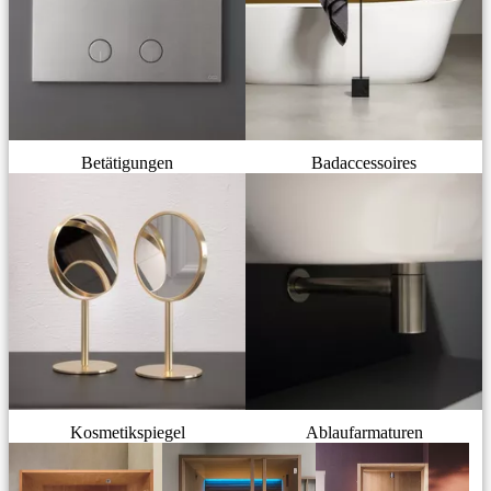
Betätigungen
Badaccessoires
Kosmetikspiegel
Ablaufarmaturen