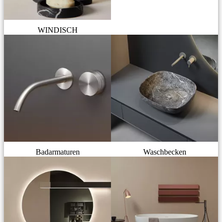
WINDISCH
Badarmaturen
Waschbecken