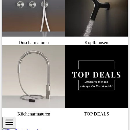
Duscharmaturen
Kopfbrausen
Küchenarmaturen
TOP DEALS