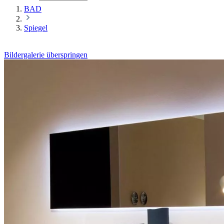
BAD
Spiegel
Bildergalerie überspringen