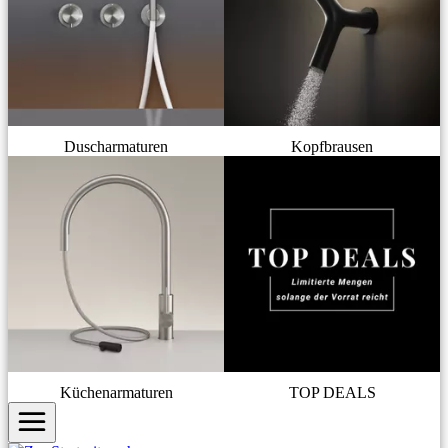
Duscharmaturen
Kopfbrausen
Küchenarmaturen
TOP DEALS