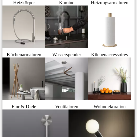
Heizkörper
Kamine
Heizungsarmaturen
Küchenarmaturen
Wasserspender
Küchenaccessoires
Flur & Diele
Ventilatoren
Wohndekoration