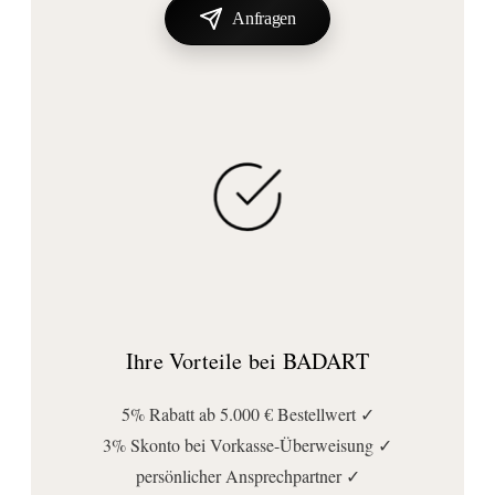
Anfragen
Ihre Vorteile bei BADART
5% Rabatt ab 5.000 € Bestellwert ✓
3% Skonto bei Vorkasse-Überweisung ✓
persönlicher Ansprechpartner ✓