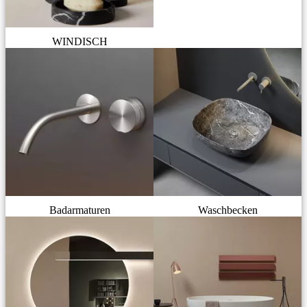
WINDISCH
Badarmaturen
Waschbecken