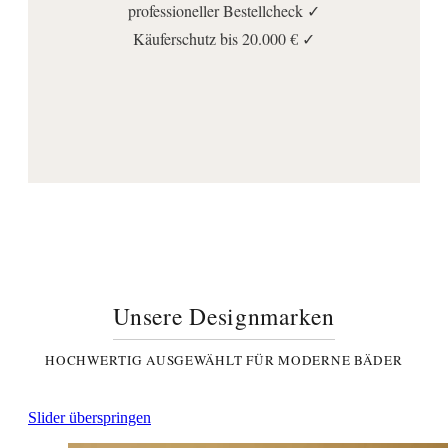
professioneller Bestellcheck ✓
Käuferschutz bis 20.000 € ✓
Unsere Designmarken
HOCHWERTIG AUSGEWÄHLT FÜR MODERNE BÄDER
Slider überspringen