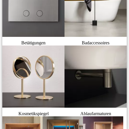
Betätigungen
Badaccessoires
Kosmetikspiegel
Ablaufarmaturen