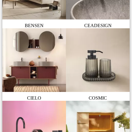
BENSEN
CEADESIGN
CIELO
COSMIC