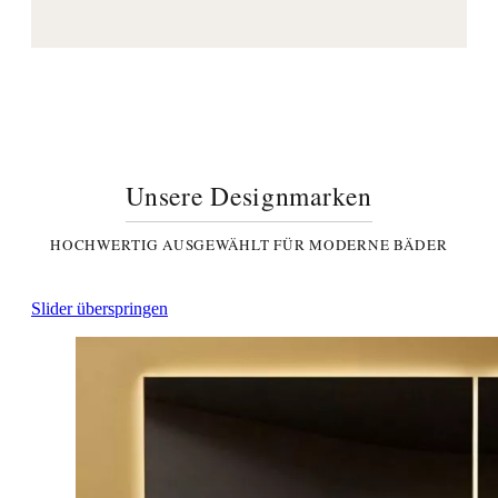
Unsere Designmarken
HOCHWERTIG AUSGEWÄHLT FÜR MODERNE BÄDER
Slider überspringen