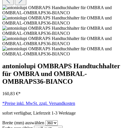
antoniolupi OMBRAPS Handtuchhalter
für OMBRA und OMBRAL-
OMBRAPS36-BIANCO
160,83 €*
*Preise inkl. MwSt. zzgl. Versandkosten
sofort verfügbar, Lieferzeit 1-3 Werktage
Breite (mm)
auswählen