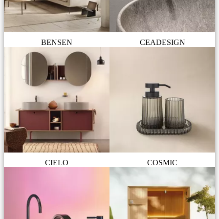
BENSEN
CEADESIGN
CIELO
COSMIC