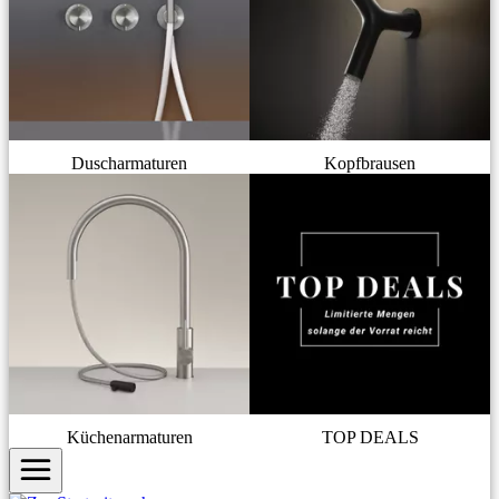
Duscharmaturen
Kopfbrausen
Küchenarmaturen
TOP DEALS