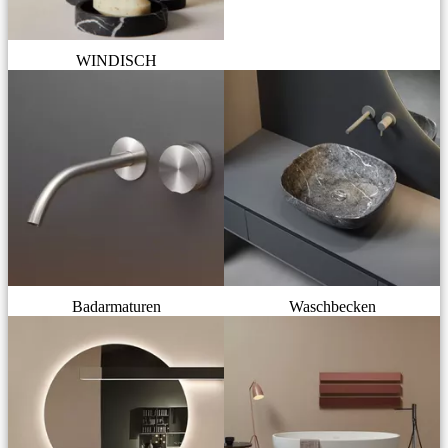
WINDISCH
Badarmaturen
Waschbecken