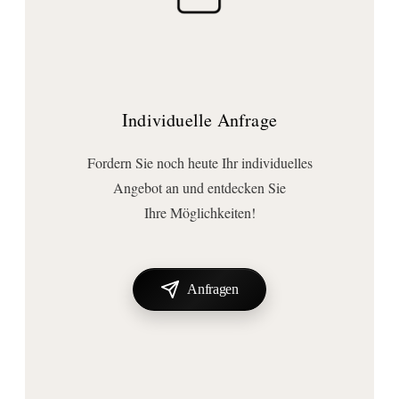
Individuelle Anfrage
Fordern Sie noch heute Ihr individuelles
Angebot an und entdecken Sie
Ihre Möglichkeiten!
Anfragen