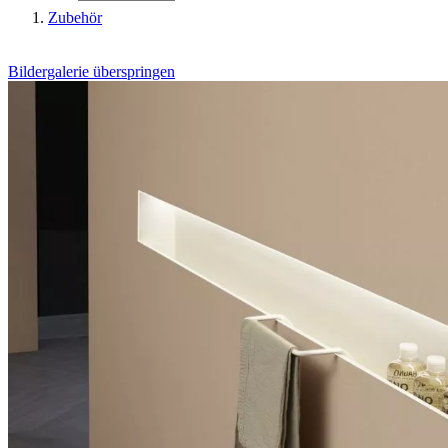
Zubehör
Bildergalerie überspringen