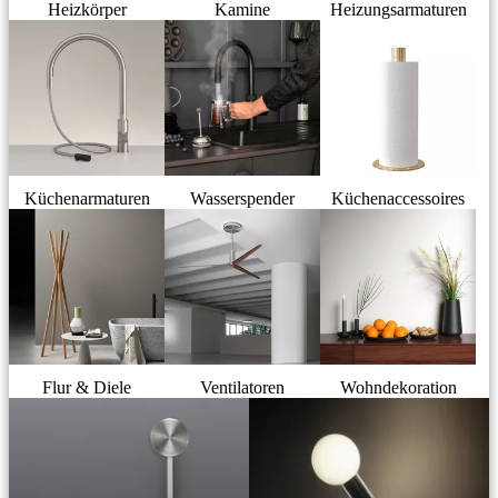
Heizkörper
Kamine
Heizungsarmaturen
Küchenarmaturen
Wasserspender
Küchenaccessoires
Flur & Diele
Ventilatoren
Wohndekoration