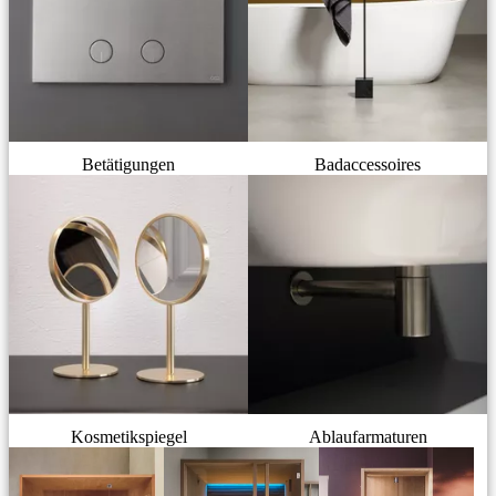
Betätigungen
Badaccessoires
Kosmetikspiegel
Ablaufarmaturen