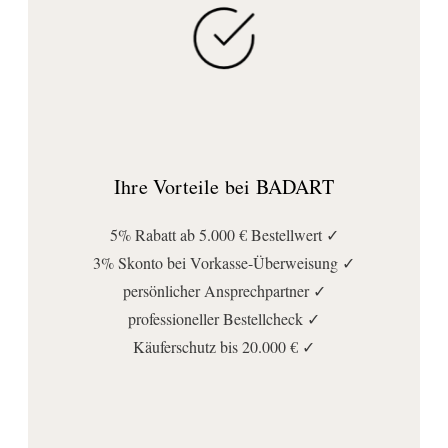
Ihre Vorteile bei BADART
5% Rabatt ab 5.000 € Bestellwert ✓
3% Skonto bei Vorkasse-Überweisung ✓
persönlicher Ansprechpartner ✓
professioneller Bestellcheck ✓
Käuferschutz bis 20.000 € ✓