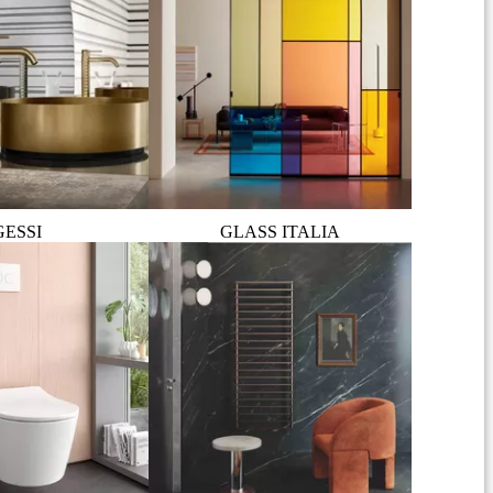
GESSI
GLASS ITALIA