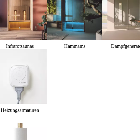
Infrarotsaunas
Hammams
Dampfgenerat
Heizungsarmaturen