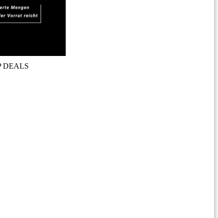
P DEALS