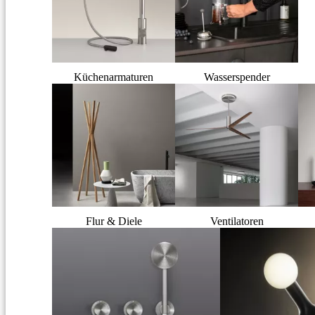
Küchenarmaturen
Wasserspender
Flur & Diele
Ventilatoren