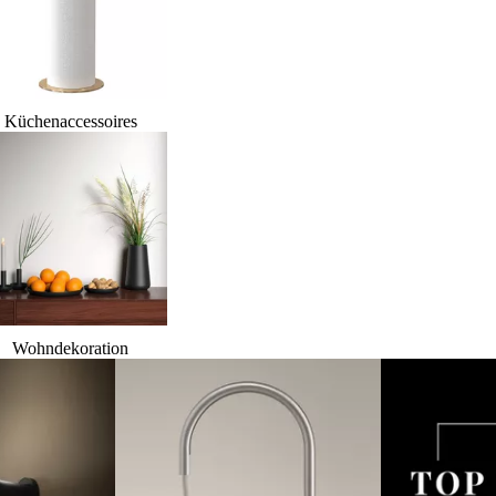
Küchenaccessoires
Wohndekoration