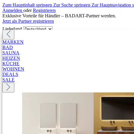
Zum Hauptinhalt springen
Zur Suche springen
Zur Hauptnavigation 
Anmelden
oder
Registrieren
Exklusive Vorteile für Händler – BADART-Partner werden.
Jetzt als Partner registrieren
Lieferland
MARKEN
BAD
SAUNA
HEIZEN
KÜCHE
WOHNEN
DEALS
SALE