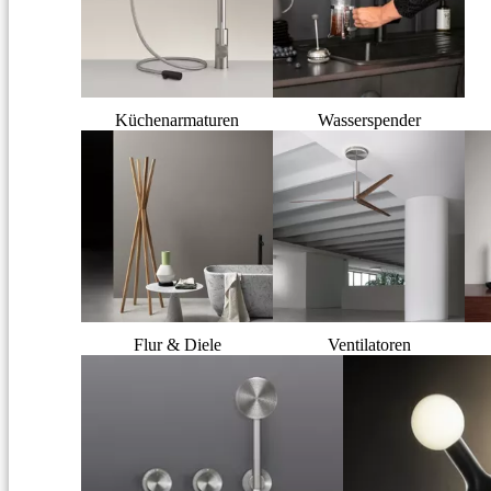
Küchenarmaturen
Wasserspender
Flur & Diele
Ventilatoren