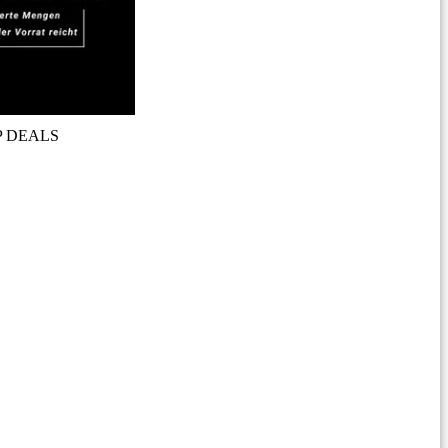
P DEALS