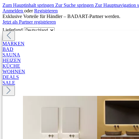
Zum Hauptinhalt springen
Zur Suche springen
Zur Hauptnavigation 
Anmelden
oder
Registrieren
Exklusive Vorteile für Händler – BADART-Partner werden.
Jetzt als Partner registrieren
Lieferland
MARKEN
BAD
SAUNA
HEIZEN
KÜCHE
WOHNEN
DEALS
SALE