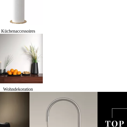
Küchenaccessoires
Wohndekoration