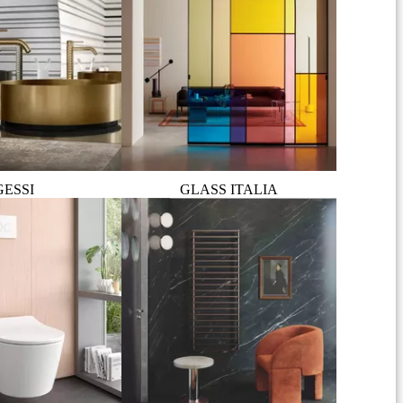
GESSI
GLASS ITALIA