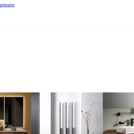
springen