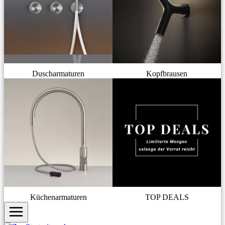
Duscharmaturen
Kopfbrausen
Küchenarmaturen
TOP DEALS