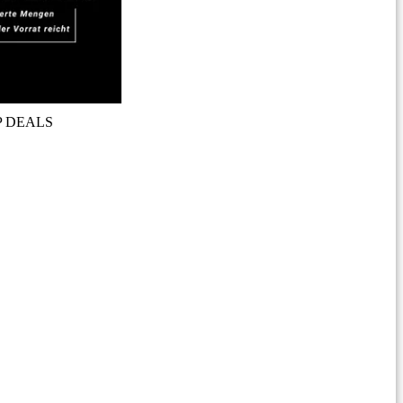
P DEALS