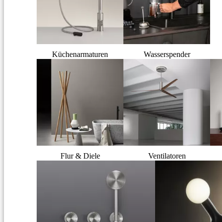
Küchenarmaturen
Wasserspender
Flur & Diele
Ventilatoren