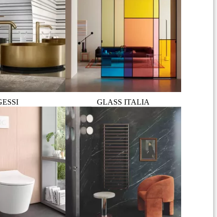
GESSI
GLASS ITALIA