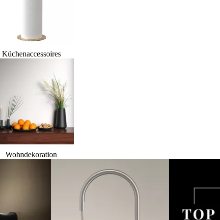
Küchenaccessoires
Wohndekoration