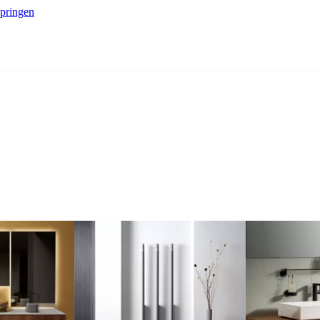
springen