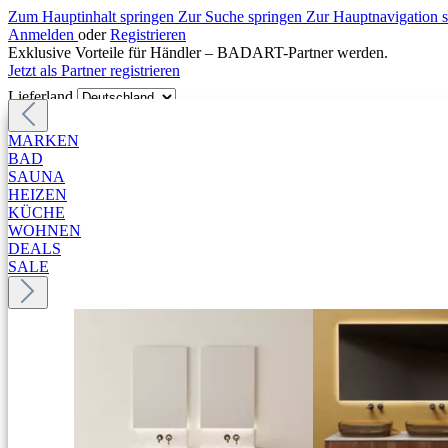
Zum Hauptinhalt springen
Zur Suche springen
Zur Hauptnavigation 
Anmelden
oder
Registrieren
Exklusive Vorteile für Händler – BADART-Partner werden.
Jetzt als Partner registrieren
Lieferland
MARKEN
BAD
SAUNA
HEIZEN
KÜCHE
WOHNEN
DEALS
SALE