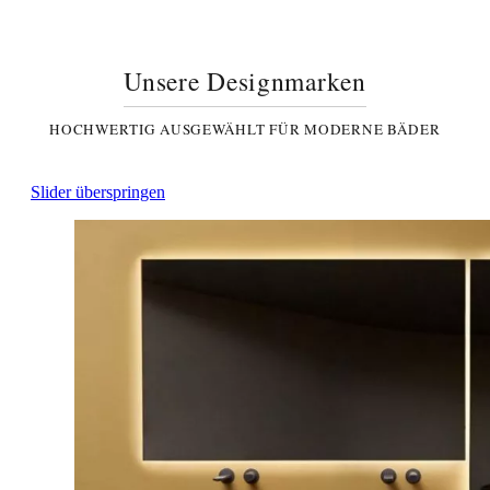
Unsere Designmarken
HOCHWERTIG AUSGEWÄHLT FÜR MODERNE BÄDER
Slider überspringen