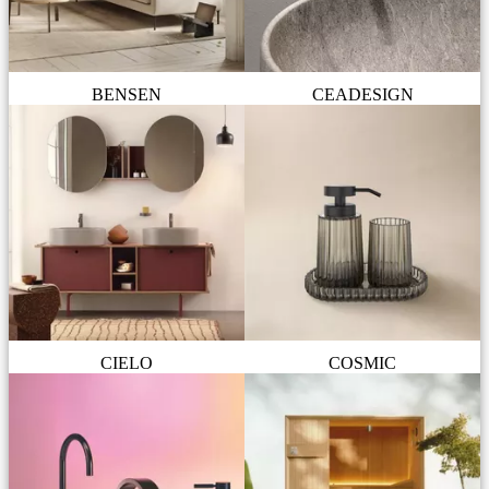
BENSEN
CEADESIGN
CIELO
COSMIC