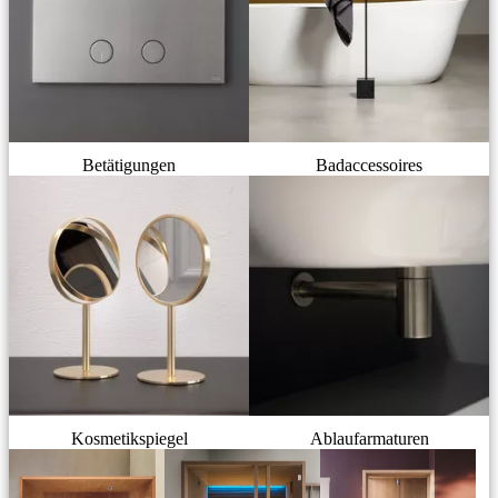
Betätigungen
Badaccessoires
Kosmetikspiegel
Ablaufarmaturen