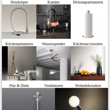
Heizkörper
Kamine
Heizungsarmaturen
Küchenarmaturen
Wasserspender
Küchenaccessoires
Flur & Diele
Ventilatoren
Wohndekoration