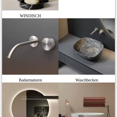
WINDISCH
Badarmaturen
Waschbecken