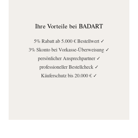
Ihre Vorteile bei BADART
5% Rabatt ab 5.000 € Bestellwert ✓
3% Skonto bei Vorkasse-Überweisung ✓
persönlicher Ansprechpartner ✓
professioneller Bestellcheck ✓
Käuferschutz bis 20.000 € ✓