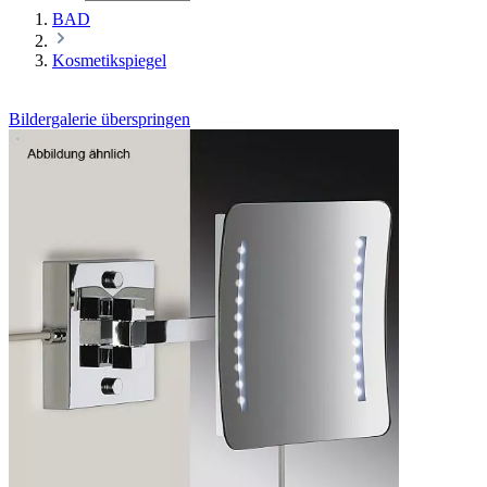
BAD
Kosmetikspiegel
Bildergalerie überspringen