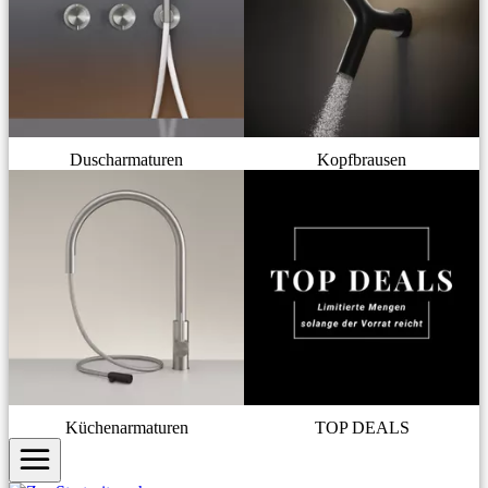
Duscharmaturen
Kopfbrausen
Küchenarmaturen
TOP DEALS