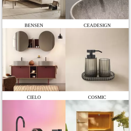
BENSEN
CEADESIGN
CIELO
COSMIC