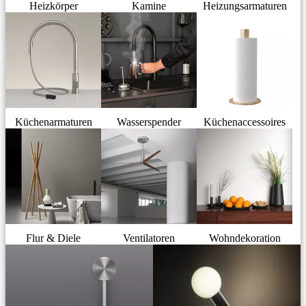
Heizkörper
Kamine
Heizungsarmaturen
Küchenarmaturen
Wasserspender
Küchenaccessoires
Flur & Diele
Ventilatoren
Wohndekoration