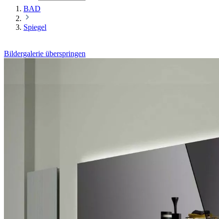
BAD
Spiegel
Bildergalerie überspringen