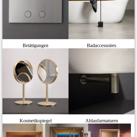
Betätigungen
Badaccessoires
Kosmetikspiegel
Ablaufarmaturen