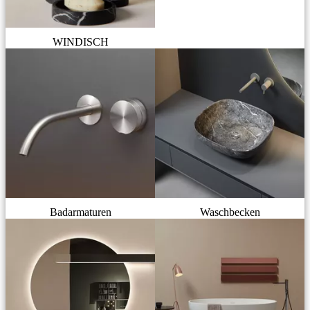
WINDISCH
Badarmaturen
Waschbecken