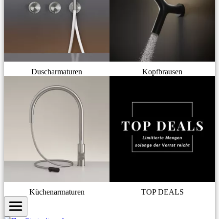
Duscharmaturen
Kopfbrausen
Küchenarmaturen
TOP DEALS