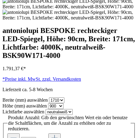
antoniolupi BESPOKE rechteckiger
LED-Spiegel, Höhe: 90cm, Breite: 171cm,
Lichtfarbe: 4000K, neutralweiß-
BSK90W171-4000
1.791,37 €*
*Preise inkl. MwSt. zzgl. Versandkosten
Lieferzeit ca. 5-8 Wochen
Breite (mm)
auswählen
Höhe (mm)
auswählen
Lichtfarbe
auswählen
Produkt Anzahl: Gib den gewünschten Wert ein oder benutze
die Schaltflächen, um die Anzahl zu erhöhen oder zu
reduzieren.