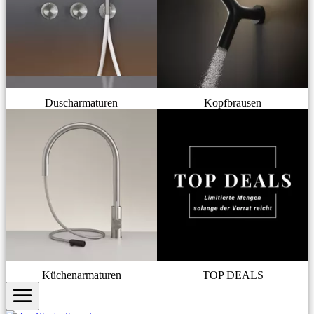
Duscharmaturen
Kopfbrausen
Küchenarmaturen
TOP DEALS