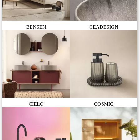
BENSEN
CEADESIGN
CIELO
COSMIC