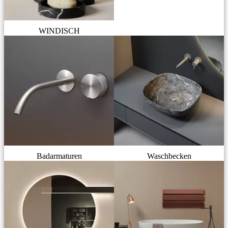
WINDISCH
Badarmaturen
Waschbecken