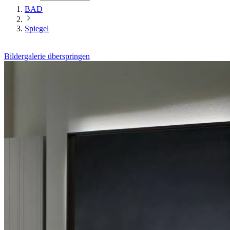
BAD
Spiegel
Bildergalerie überspringen