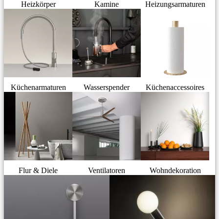
Heizkörper
Kamine
Heizungsarmaturen
Küchenarmaturen
Wasserspender
Küchenaccessoires
Flur & Diele
Ventilatoren
Wohndekoration