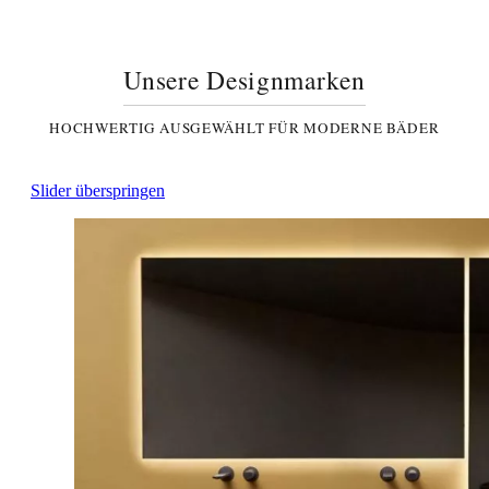
Unsere Designmarken
HOCHWERTIG AUSGEWÄHLT FÜR MODERNE BÄDER
Slider überspringen