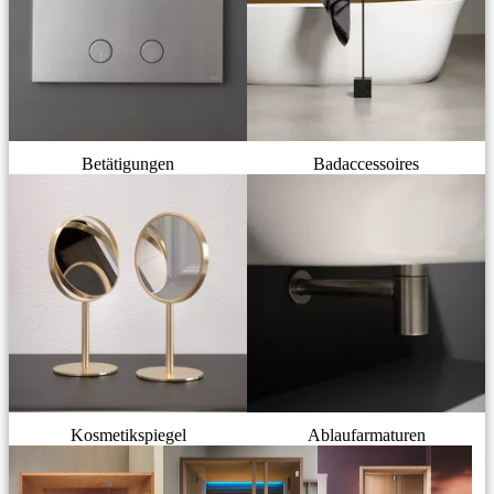
Betätigungen
Badaccessoires
Kosmetikspiegel
Ablaufarmaturen