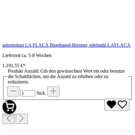
antoniolupi LA FLACA Bioethanol-Brenner, edelstahl-LAFLACA
Lieferzeit ca. 5-8 Wochen
1.191,55 €*
Produkt Anzahl: Gib den gewünschten Wert ein oder benutze
die Schaltflächen, um die Anzahl zu erhöhen oder zu
reduzieren.
Stck.