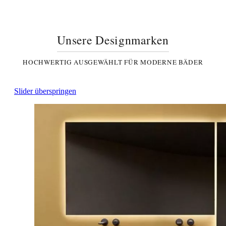
Unsere Designmarken
HOCHWERTIG AUSGEWÄHLT FÜR MODERNE BÄDER
Slider überspringen