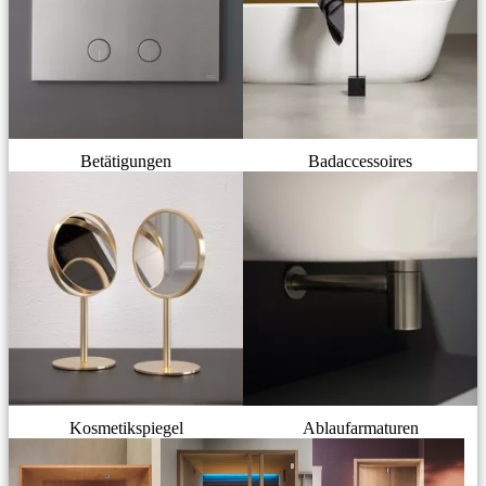
Betätigungen
Badaccessoires
Kosmetikspiegel
Ablaufarmaturen