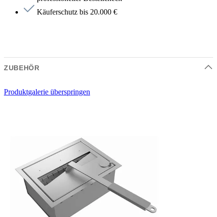
Käuferschutz bis 20.000 €
ZUBEHÖR
Produktgalerie überspringen