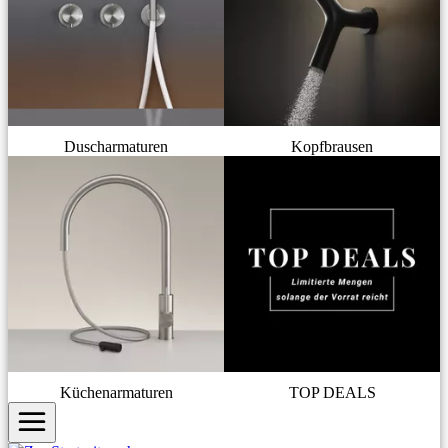
Duscharmaturen
Kopfbrausen
Küchenarmaturen
TOP DEALS