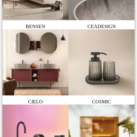
BENSEN
CEADESIGN
CIELO
COSMIC