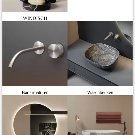
WINDISCH
Badarmaturen
Waschbecken