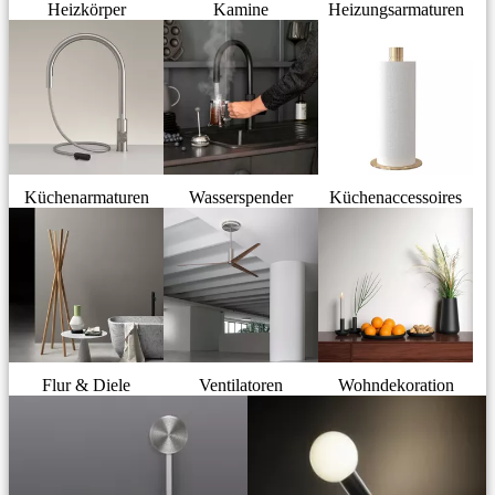
Heizkörper
Kamine
Heizungsarmaturen
Küchenarmaturen
Wasserspender
Küchenaccessoires
Flur & Diele
Ventilatoren
Wohndekoration