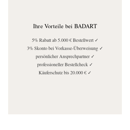
Ihre Vorteile bei BADART
5% Rabatt ab 5.000 € Bestellwert ✓
3% Skonto bei Vorkasse-Überweisung ✓
persönlicher Ansprechpartner ✓
professioneller Bestellcheck ✓
Käuferschutz bis 20.000 € ✓