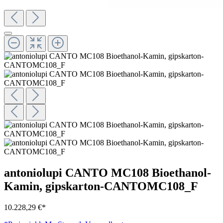
antoniolupi CANTO MC108 Bioethanol-
Kamin, gipskarton-CANTOMC108_F
10.228,29 €*