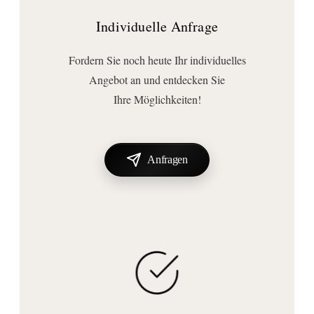
Individuelle Anfrage
Fordern Sie noch heute Ihr individuelles
Angebot an und entdecken Sie
Ihre Möglichkeiten!
Anfragen