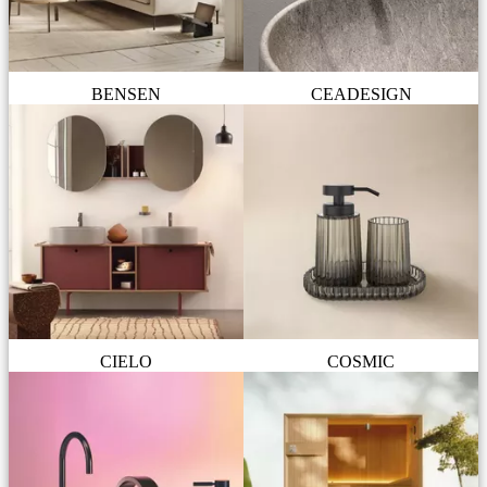
BENSEN
CEADESIGN
CIELO
COSMIC