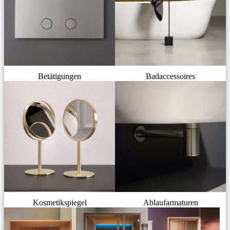
Betätigungen
Badaccessoires
Kosmetikspiegel
Ablaufarmaturen