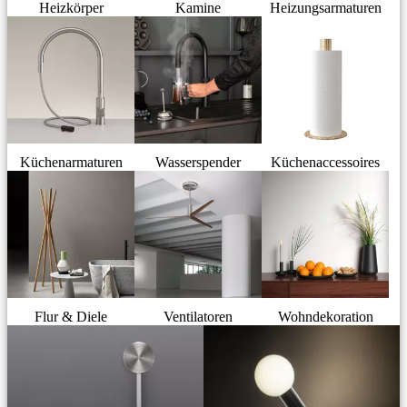
Heizkörper
Kamine
Heizungsarmaturen
Küchenarmaturen
Wasserspender
Küchenaccessoires
Flur & Diele
Ventilatoren
Wohndekoration