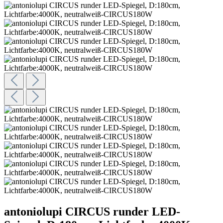
antoniolupi CIRCUS runder LED-