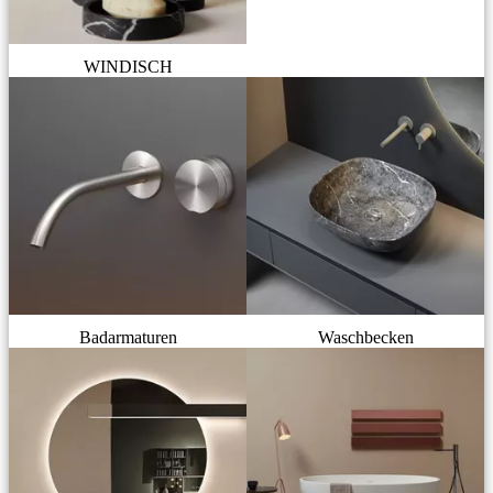
WINDISCH
Badarmaturen
Waschbecken