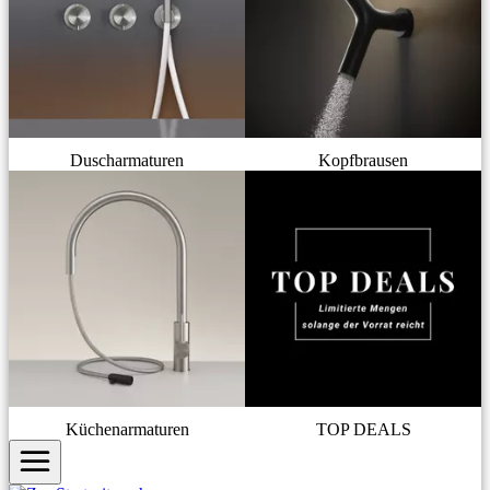
Duscharmaturen
Kopfbrausen
Küchenarmaturen
TOP DEALS