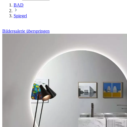
BAD
Spiegel
Bildergalerie überspringen