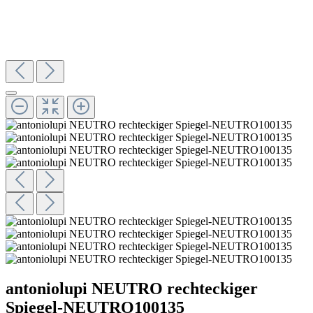
antoniolupi NEUTRO rechteckiger
Spiegel-NEUTRO100135