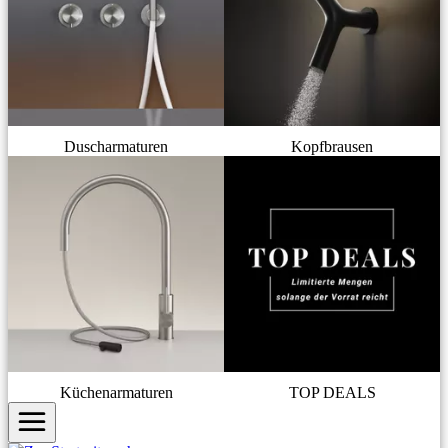
Duscharmaturen
Kopfbrausen
Küchenarmaturen
TOP DEALS