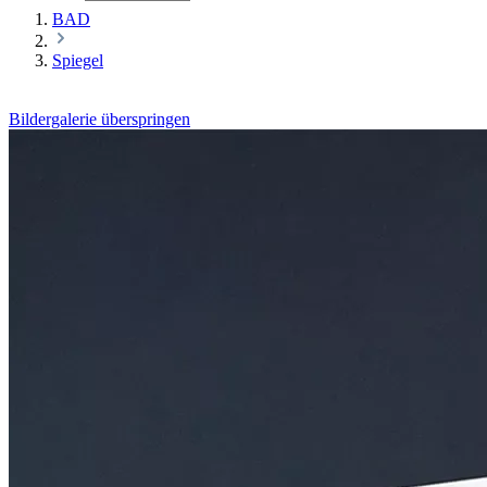
BAD
Spiegel
Bildergalerie überspringen