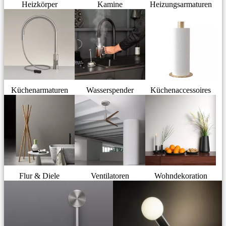
Heizkörper
Kamine
Heizungsarmaturen
Küchenarmaturen
Wasserspender
Küchenaccessoires
Flur & Diele
Ventilatoren
Wohndekoration