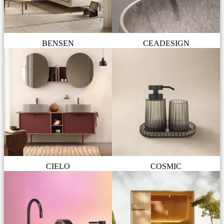
BENSEN
CEADESIGN
CIELO
COSMIC