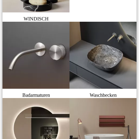
WINDISCH
Badarmaturen
Waschbecken