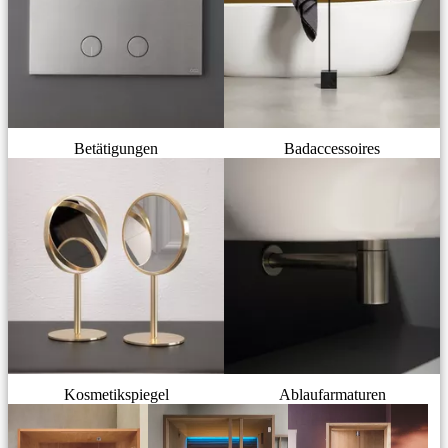
Betätigungen
Badaccessoires
Kosmetikspiegel
Ablaufarmaturen