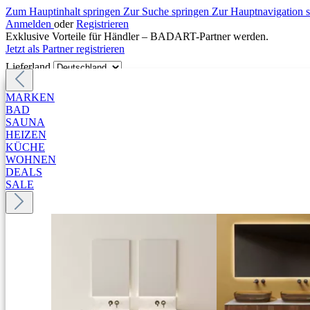
Zum Hauptinhalt springen
Zur Suche springen
Zur Hauptnavigation 
Anmelden
oder
Registrieren
Exklusive Vorteile für Händler – BADART-Partner werden.
Jetzt als Partner registrieren
Lieferland
MARKEN
BAD
SAUNA
HEIZEN
KÜCHE
WOHNEN
DEALS
SALE