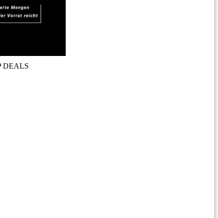
P DEALS