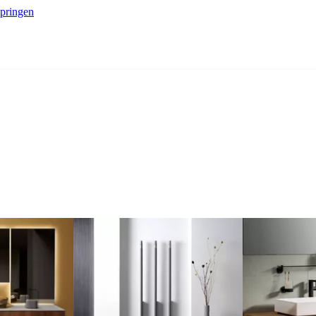
springen