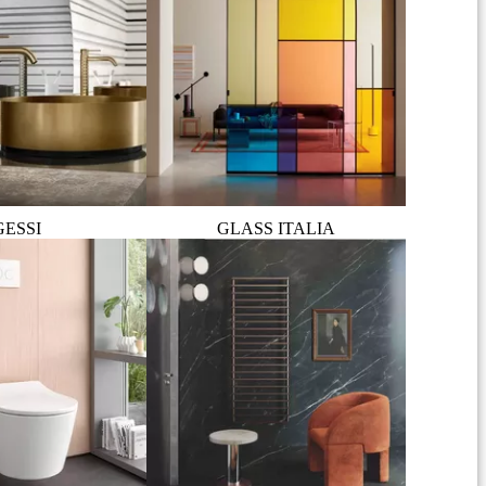
GESSI
GLASS ITALIA