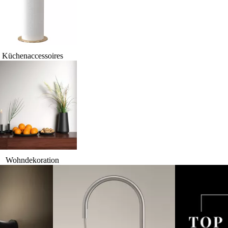
Küchenaccessoires
Wohndekoration