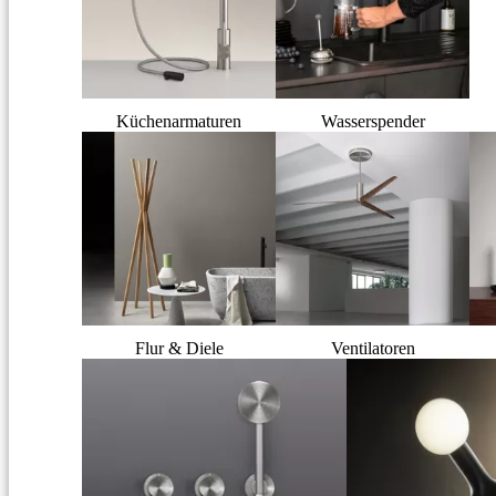
Küchenarmaturen
Wasserspender
Flur & Diele
Ventilatoren