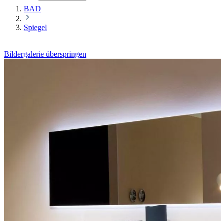
BAD
Spiegel
Bildergalerie überspringen