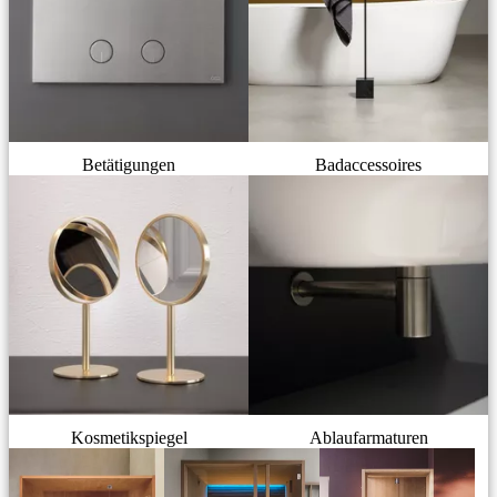
Betätigungen
Badaccessoires
Kosmetikspiegel
Ablaufarmaturen