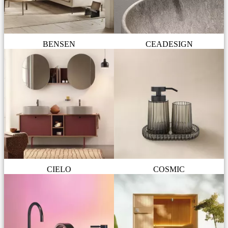
BENSEN
CEADESIGN
CIELO
COSMIC