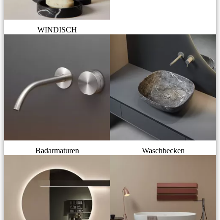
WINDISCH
Badarmaturen
Waschbecken