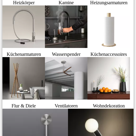
Heizkörper
Kamine
Heizungsarmaturen
Küchenarmaturen
Wasserspender
Küchenaccessoires
Flur & Diele
Ventilatoren
Wohndekoration