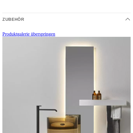
ZUBEHÖR
Produktgalerie überspringen