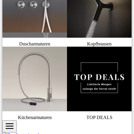
Duscharmaturen
Kopfbrausen
Küchenarmaturen
TOP DEALS