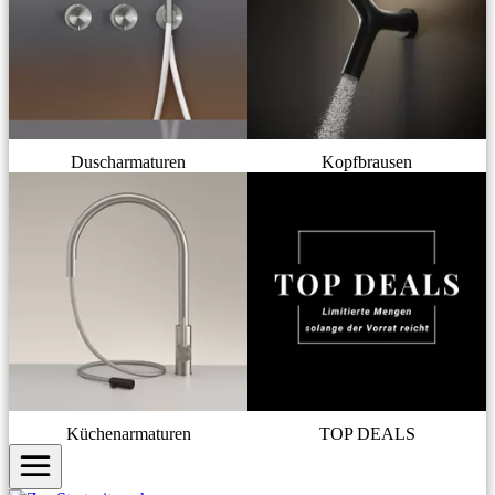
Duscharmaturen
Kopfbrausen
Küchenarmaturen
TOP DEALS