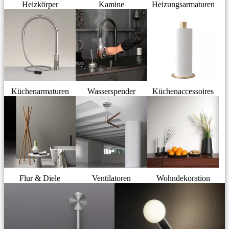
Heizkörper
Kamine
Heizungsarmaturen
Küchenarmaturen
Wasserspender
Küchenaccessoires
Flur & Diele
Ventilatoren
Wohndekoration