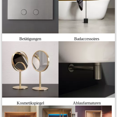
Betätigungen
Badaccessoires
Kosmetikspiegel
Ablaufarmaturen