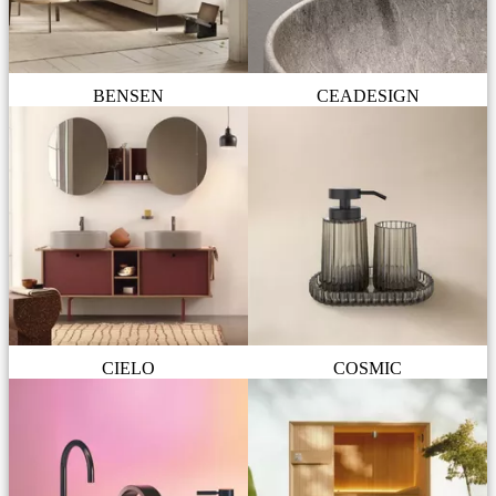
BENSEN
CEADESIGN
CIELO
COSMIC