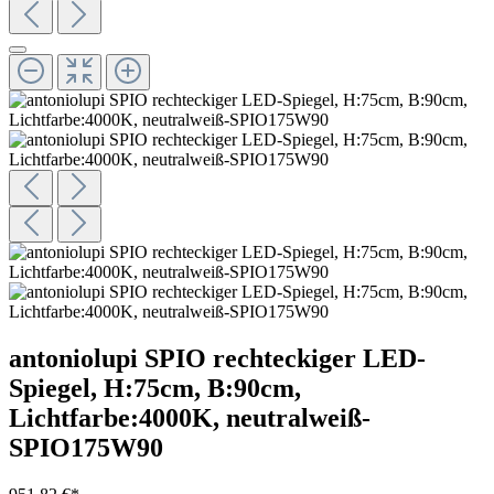
antoniolupi SPIO rechteckiger LED-
Spiegel, H:75cm, B:90cm,
Lichtfarbe:4000K, neutralweiß-
SPIO175W90