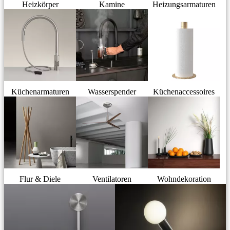
Heizkörper
Kamine
Heizungsarmaturen
Küchenarmaturen
Wasserspender
Küchenaccessoires
Flur & Diele
Ventilatoren
Wohndekoration