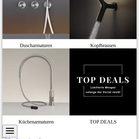
Duscharmaturen
Kopfbrausen
Küchenarmaturen
TOP DEALS