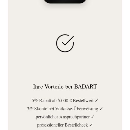
Ihre Vorteile bei BADART
5% Rabatt ab 5.000 € Bestellwert ✓
3% Skonto bei Vorkasse-Überweisung ✓
persönlicher Ansprechpartner ✓
professioneller Bestellcheck ✓