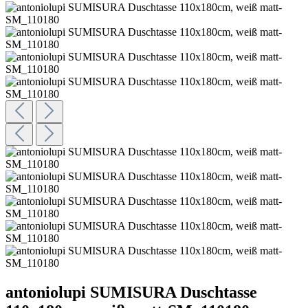
antoniolupi SUMISURA Duschtasse