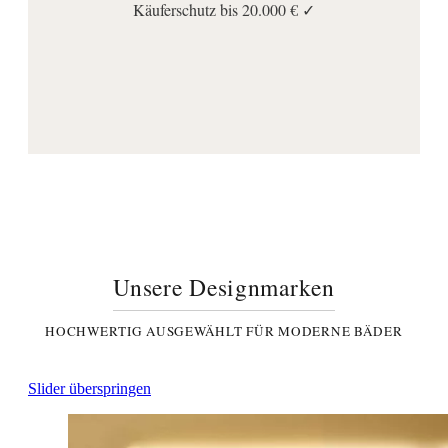
Käuferschutz bis 20.000 € ✓
Unsere Designmarken
HOCHWERTIG AUSGEWÄHLT FÜR MODERNE BÄDER
Slider überspringen