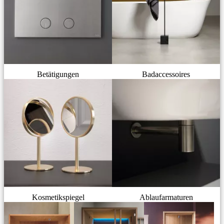
Betätigungen
Badaccessoires
Kosmetikspiegel
Ablaufarmaturen