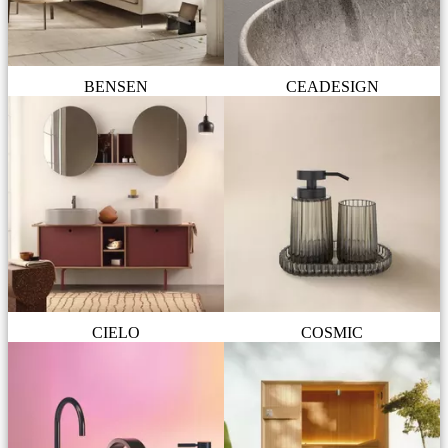
BENSEN
CEADESIGN
CIELO
COSMIC