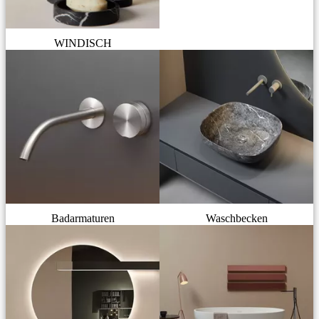
WINDISCH
Badarmaturen
Waschbecken