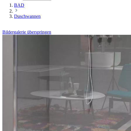
BAD
Duschwannen
Bildergalerie überspringen