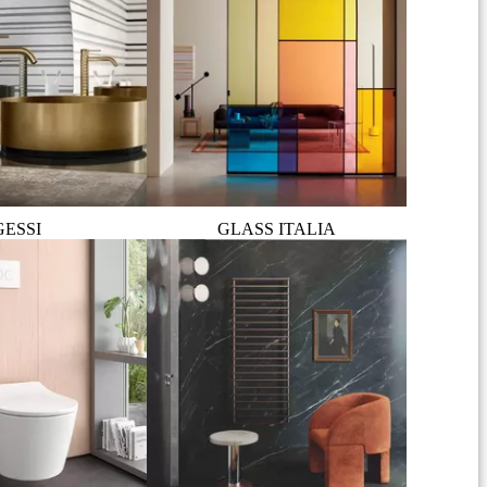
GESSI
GLASS ITALIA