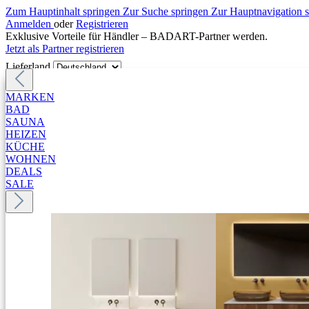
Zum Hauptinhalt springen
Zur Suche springen
Zur Hauptnavigation 
Anmelden
oder
Registrieren
Exklusive Vorteile für Händler – BADART-Partner werden.
Jetzt als Partner registrieren
Lieferland
MARKEN
BAD
SAUNA
HEIZEN
KÜCHE
WOHNEN
DEALS
SALE