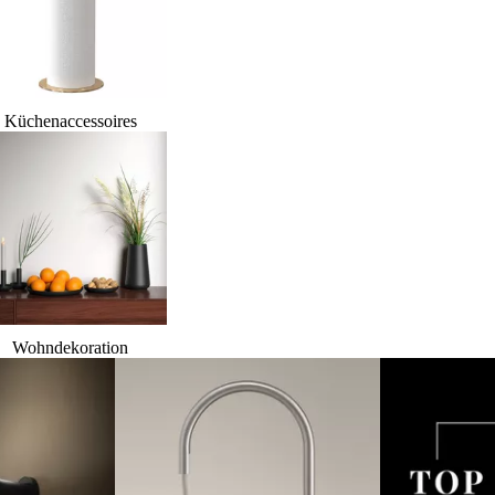
Küchenaccessoires
Wohndekoration