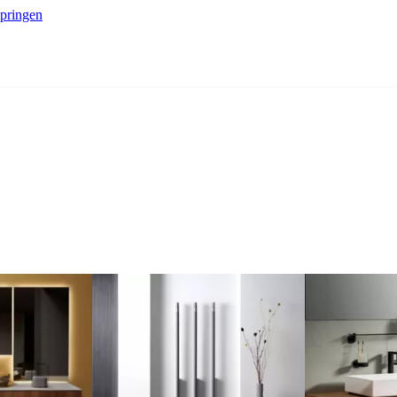
springen