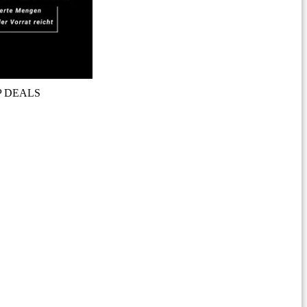
P DEALS