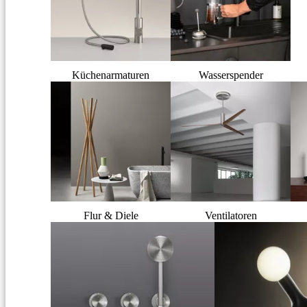
Küchenarmaturen
Wasserspender
Flur & Diele
Ventilatoren