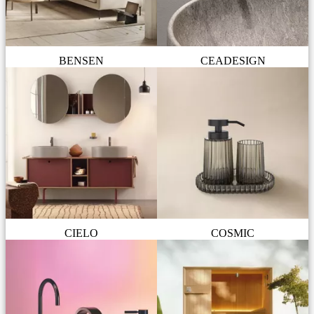
BENSEN
CEADESIGN
CIELO
COSMIC