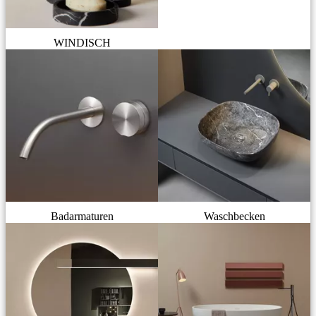
WINDISCH
Badarmaturen
Waschbecken