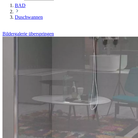
BAD
Duschwannen
Bildergalerie überspringen