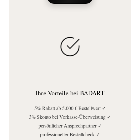
Ihre Vorteile bei BADART
5% Rabatt ab 5.000 € Bestellwert ✓
3% Skonto bei Vorkasse-Überweisung ✓
persönlicher Ansprechpartner ✓
professioneller Bestellcheck ✓