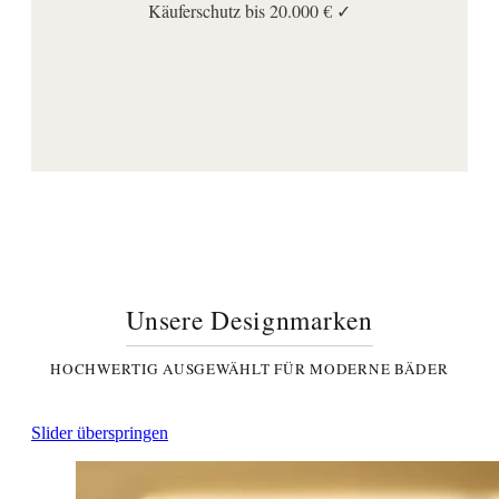
Käuferschutz bis 20.000 € ✓
Unsere Designmarken
HOCHWERTIG AUSGEWÄHLT FÜR MODERNE BÄDER
Slider überspringen