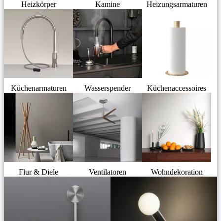
Heizkörper
Kamine
Heizungsarmaturen
Küchenarmaturen
Wasserspender
Küchenaccessoires
Flur & Diele
Ventilatoren
Wohndekoration