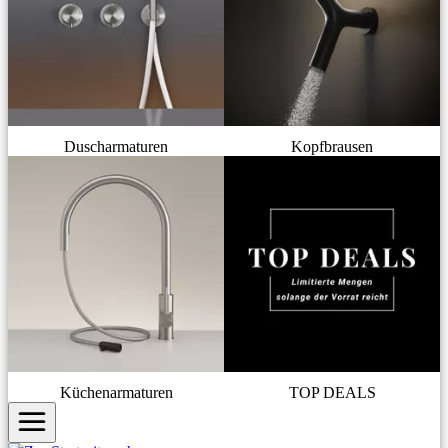
Duscharmaturen
Kopfbrausen
Küchenarmaturen
TOP DEALS