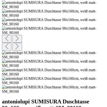
antoniolupi SUMISURA Duschtasse