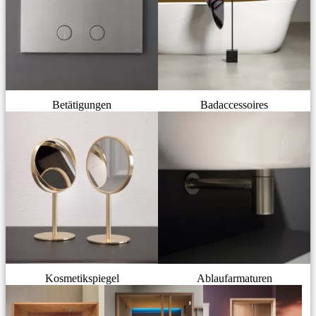
Betätigungen
Badaccessoires
Kosmetikspiegel
Ablaufarmaturen