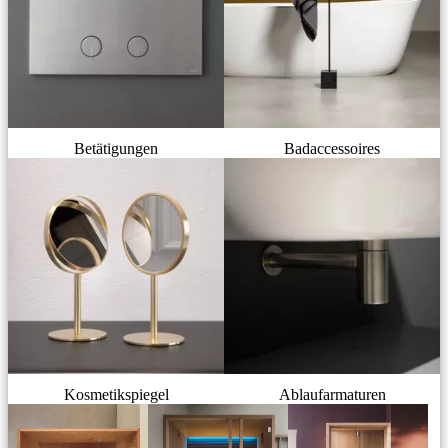
Betätigungen
Badaccessoires
Kosmetikspiegel
Ablaufarmaturen