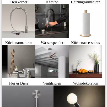
Heizkörper
Kamine
Heizungsarmaturen
Küchenarmaturen
Wasserspender
Küchenaccessoires
Flur & Diele
Ventilatoren
Wohndekoration