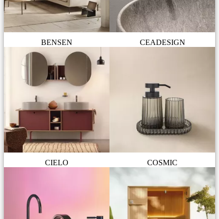
BENSEN
CEADESIGN
CIELO
COSMIC