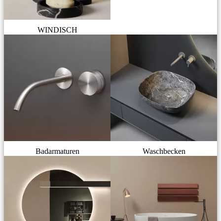
WINDISCH
Badarmaturen
Waschbecken