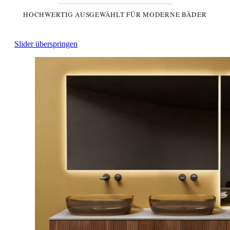
HOCHWERTIG AUSGEWÄHLT FÜR MODERNE BÄDER
Slider überspringen