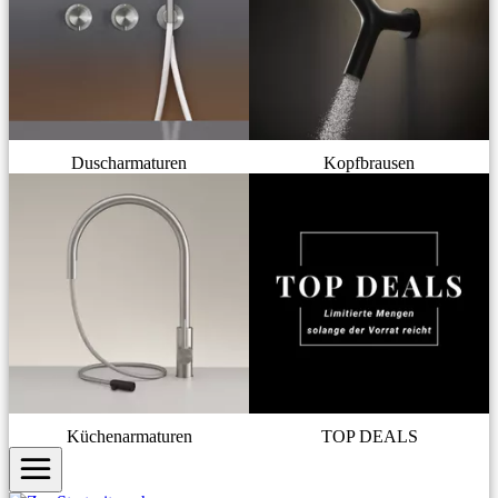
Duscharmaturen
Kopfbrausen
Küchenarmaturen
TOP DEALS