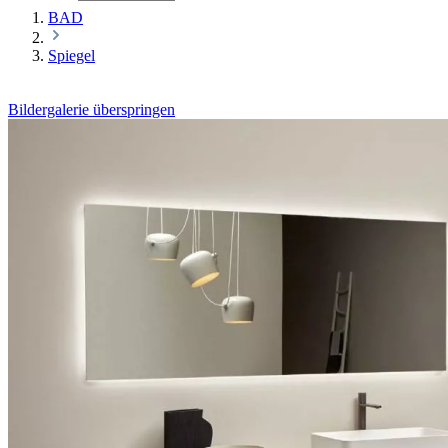
BAD
Spiegel
Bildergalerie überspringen