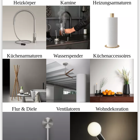
Heizkörper
Kamine
Heizungsarmaturen
Küchenarmaturen
Wasserspender
Küchenaccessoires
Flur & Diele
Ventilatoren
Wohndekoration