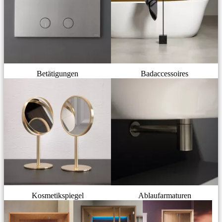
Betätigungen
Badaccessoires
Kosmetikspiegel
Ablaufarmaturen