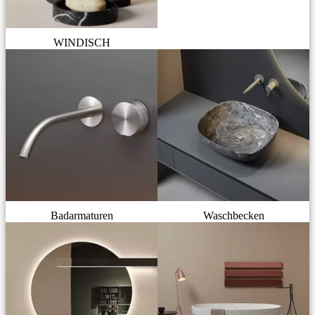
WINDISCH
Badarmaturen
Waschbecken