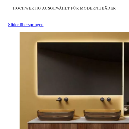
HOCHWERTIG AUSGEWÄHLT FÜR MODERNE BÄDER
Slider überspringen