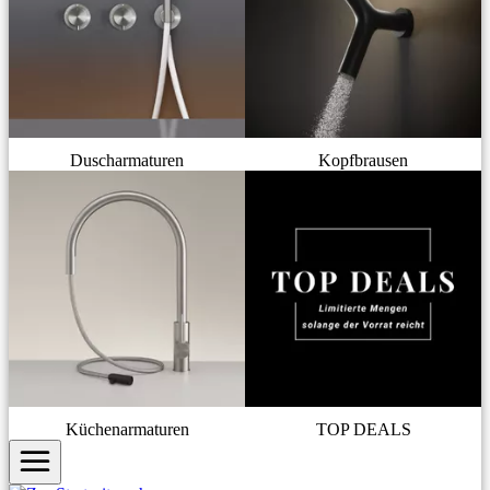
Duscharmaturen
Kopfbrausen
Küchenarmaturen
TOP DEALS