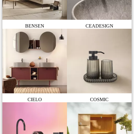
BENSEN
CEADESIGN
CIELO
COSMIC