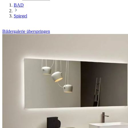
BAD
Spiegel
Bildergalerie überspringen