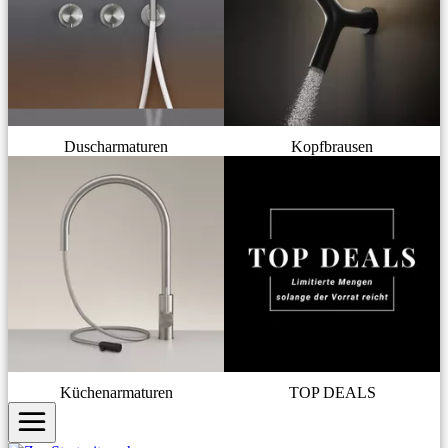
Duscharmaturen
Kopfbrausen
Küchenarmaturen
TOP DEALS