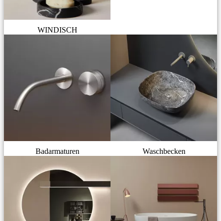
WINDISCH
Badarmaturen
Waschbecken