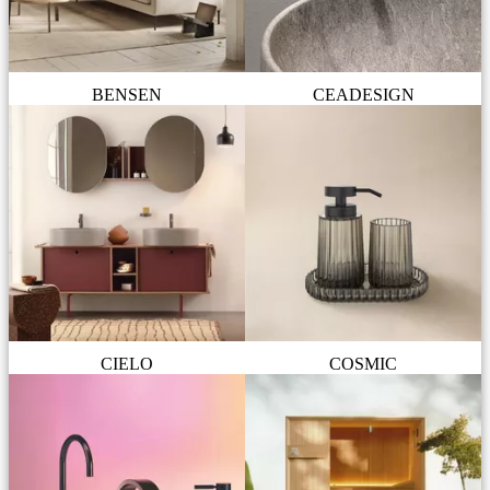
BENSEN
CEADESIGN
CIELO
COSMIC