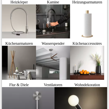
Heizkörper
Kamine
Heizungsarmaturen
Küchenarmaturen
Wasserspender
Küchenaccessoires
Flur & Diele
Ventilatoren
Wohndekoration