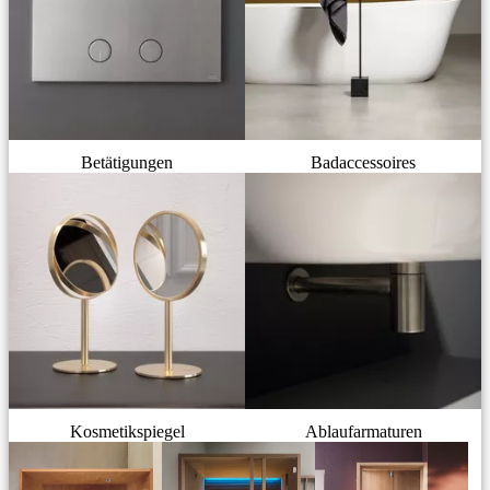
Betätigungen
Badaccessoires
Kosmetikspiegel
Ablaufarmaturen