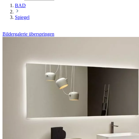
BAD
Spiegel
Bildergalerie überspringen