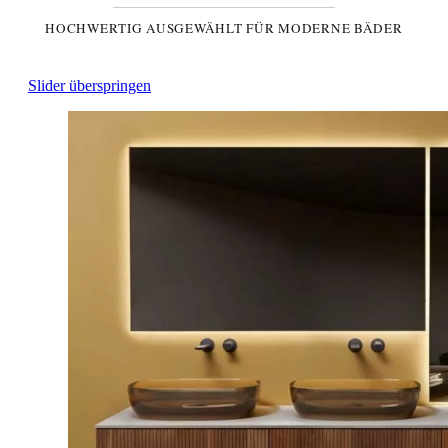
HOCHWERTIG AUSGEWÄHLT FÜR MODERNE BÄDER
Slider überspringen