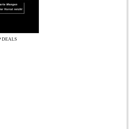
P DEALS