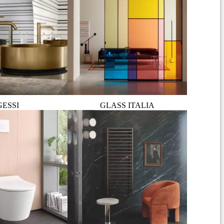
GESSI
GLASS ITALIA