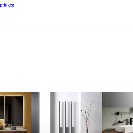
springen