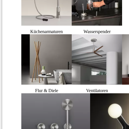
Küchenarmaturen
Wasserspender
Flur & Diele
Ventilatoren