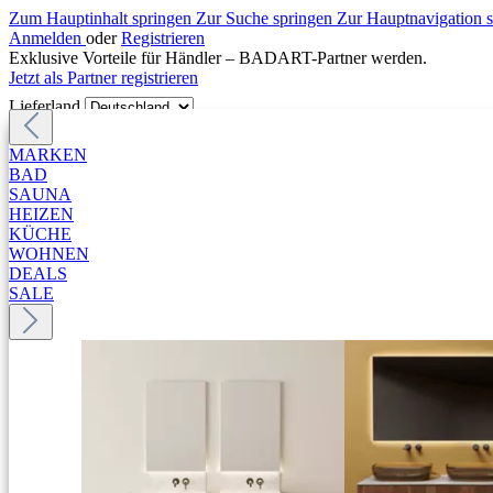
Zum Hauptinhalt springen
Zur Suche springen
Zur Hauptnavigation 
Anmelden
oder
Registrieren
Exklusive Vorteile für Händler – BADART-Partner werden.
Jetzt als Partner registrieren
Lieferland
MARKEN
BAD
SAUNA
HEIZEN
KÜCHE
WOHNEN
DEALS
SALE