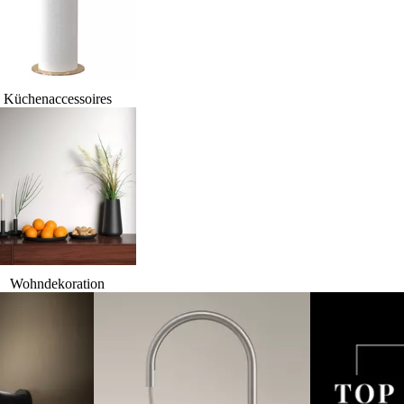
Küchenaccessoires
Wohndekoration