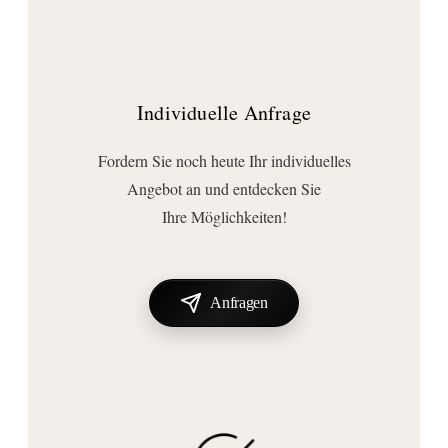
Individuelle Anfrage
Fordern Sie noch heute Ihr individuelles
Angebot an und entdecken Sie
Ihre Möglichkeiten!
Anfragen