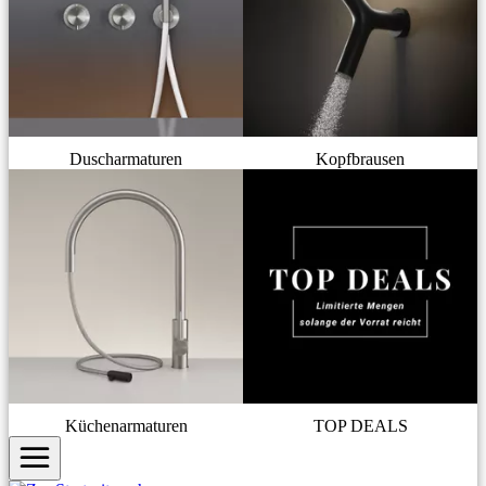
Duscharmaturen
Kopfbrausen
Küchenarmaturen
TOP DEALS