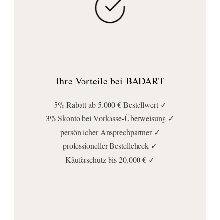
Ihre Vorteile bei BADART
5% Rabatt ab 5.000 € Bestellwert ✓
3% Skonto bei Vorkasse-Überweisung ✓
persönlicher Ansprechpartner ✓
professioneller Bestellcheck ✓
Käuferschutz bis 20.000 € ✓