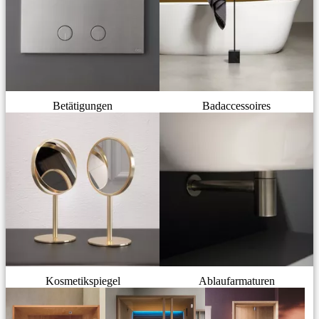
Betätigungen
Badaccessoires
Kosmetikspiegel
Ablaufarmaturen