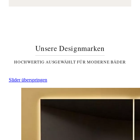
Unsere Designmarken
HOCHWERTIG AUSGEWÄHLT FÜR MODERNE BÄDER
Slider überspringen