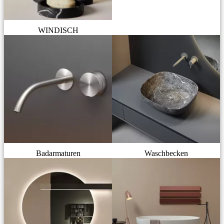
WINDISCH
Badarmaturen
Waschbecken