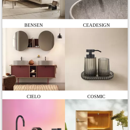
BENSEN
CEADESIGN
CIELO
COSMIC