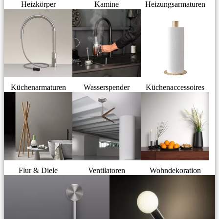
Heizkörper
Kamine
Heizungsarmaturen
Küchenarmaturen
Wasserspender
Küchenaccessoires
Flur & Diele
Ventilatoren
Wohndekoration