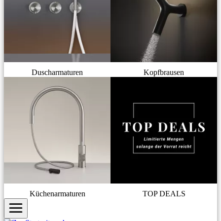
Duscharmaturen
Kopfbrausen
Küchenarmaturen
TOP DEALS