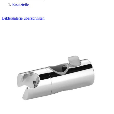
Ersatzteile
Bildergalerie überspringen