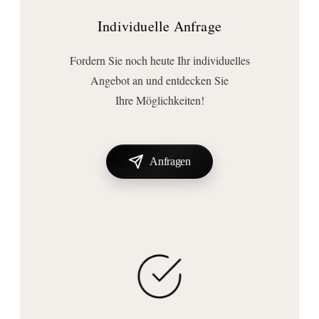
Individuelle Anfrage
Fordern Sie noch heute Ihr individuelles
Angebot an und entdecken Sie
Ihre Möglichkeiten!
Anfragen