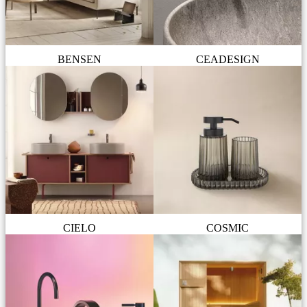
BENSEN
CEADESIGN
CIELO
COSMIC