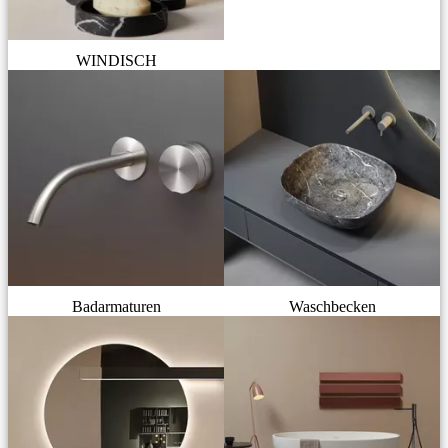
WINDISCH
Badarmaturen
Waschbecken