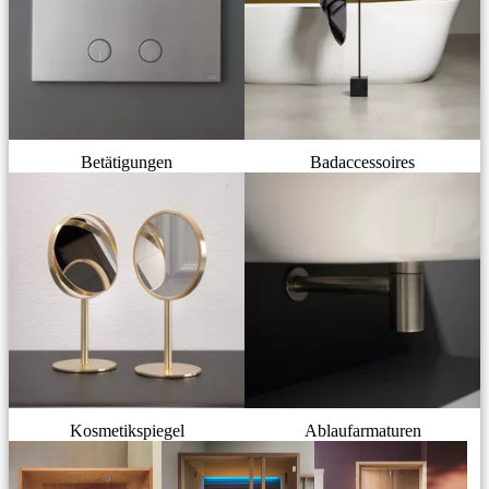
Betätigungen
Badaccessoires
Kosmetikspiegel
Ablaufarmaturen