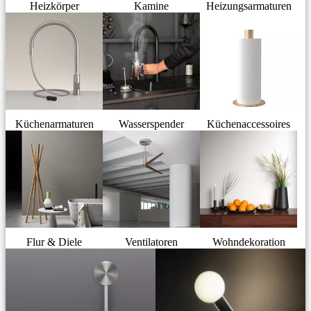
Heizkörper
Kamine
Heizungsarmaturen
Küchenarmaturen
Wasserspender
Küchenaccessoires
Flur & Diele
Ventilatoren
Wohndekoration