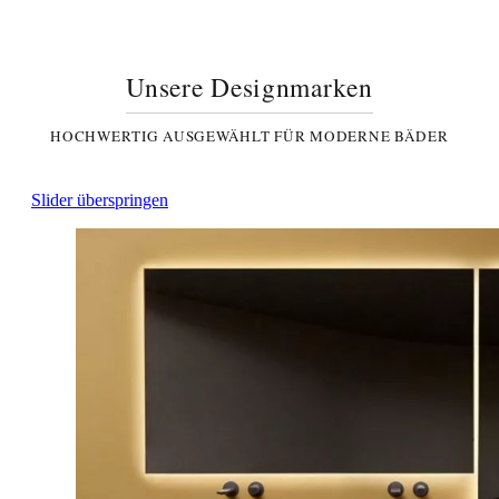
Unsere Designmarken
HOCHWERTIG AUSGEWÄHLT FÜR MODERNE BÄDER
Slider überspringen