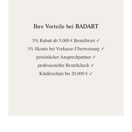
Ihre Vorteile bei BADART
5% Rabatt ab 5.000 € Bestellwert ✓
3% Skonto bei Vorkasse-Überweisung ✓
persönlicher Ansprechpartner ✓
professioneller Bestellcheck ✓
Käuferschutz bis 20.000 € ✓