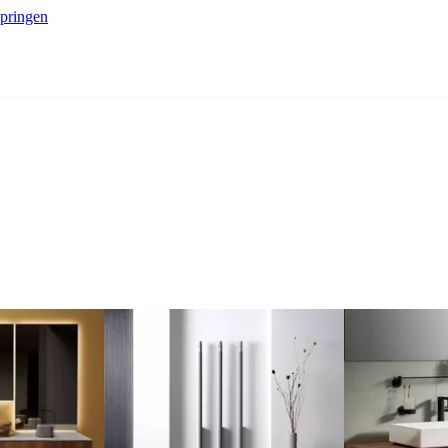
springen