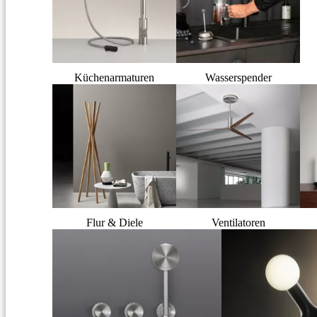
Küchenarmaturen
Wasserspender
Flur & Diele
Ventilatoren