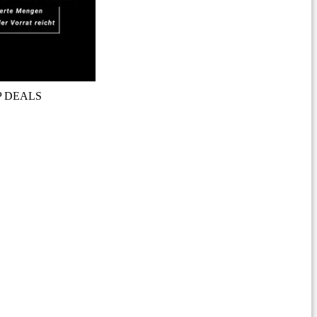
P DEALS