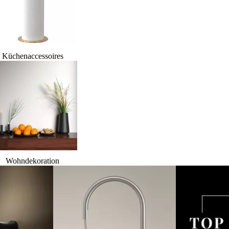
Küchenaccessoires
Wohndekoration