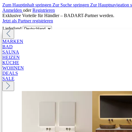
Zum Hauptinhalt springen
Zur Suche springen
Zur Hauptnavigation 
Anmelden
oder
Registrieren
Exklusive Vorteile für Händler – BADART-Partner werden.
Jetzt als Partner registrieren
Lieferland
MARKEN
BAD
SAUNA
HEIZEN
KÜCHE
WOHNEN
DEALS
SALE