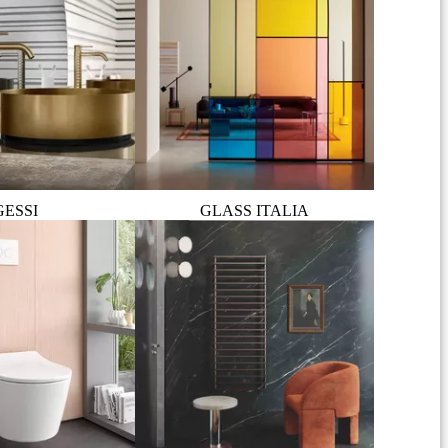
GESSI
GLASS ITALIA